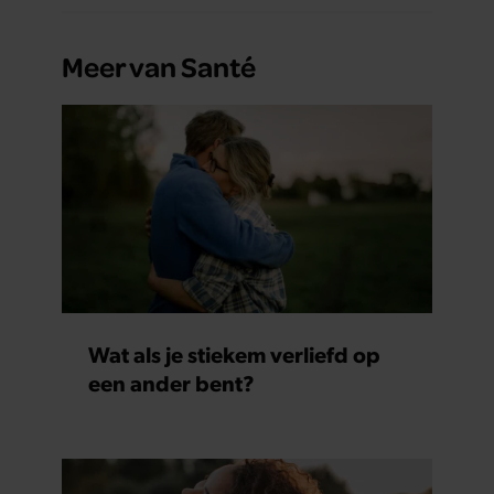
Meer van Santé
Wat als je stiekem verliefd op
een ander bent?