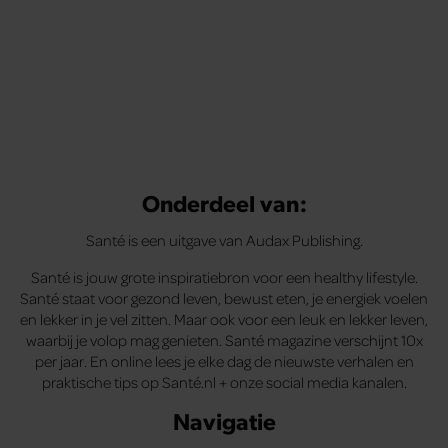
Onderdeel van:
Santé is een uitgave van Audax Publishing.
Santé is jouw grote inspiratiebron voor een healthy lifestyle.
Santé staat voor gezond leven, bewust eten, je energiek voelen
en lekker in je vel zitten. Maar ook voor een leuk en lekker leven,
waarbij je volop mag genieten. Santé magazine verschijnt 10x
per jaar. En online lees je elke dag de nieuwste verhalen en
praktische tips op Santé.nl + onze social media kanalen.
Navigatie