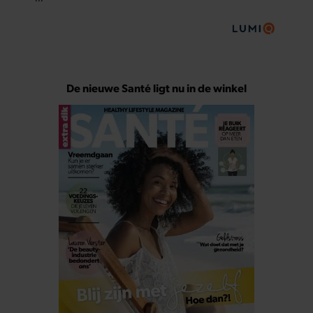
De nieuwe Santé ligt nu in de winkel