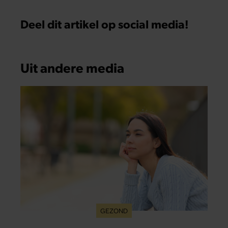
Deel dit artikel op social media!
Uit andere media
GEZOND