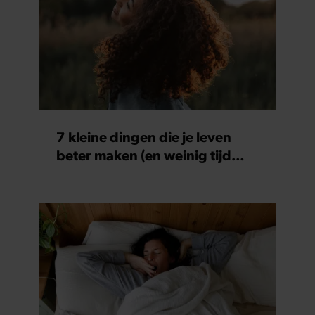
7 kleine dingen die je leven
beter maken (en weinig tijd
kosten)