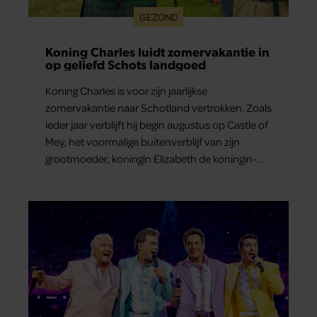
GEZOND
Koning Charles luidt zomervakantie in
op geliefd Schots landgoed
Koning Charles is voor zijn jaarlijkse
zomervakantie naar Schotland vertrokken. Zoals
ieder jaar verblijft hij begin augustus op Castle of
Mey, het voormalige buitenverblijf van zijn
grootmoeder, koningin Elizabeth de koningin-
moeder.