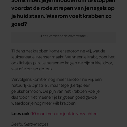
voordat de rode strepen van je nagels op
je huid staan. Waarom voelt krabben zo
goed?
Tijdens het krabben komt er serotonine vrij, wat de
jeuksensatie intenser maakt. Wanneer je krabt, doet het
ook lichtjes pijn. Je hersenen krijgen de pijnprikkel door,
wat afleidt van de jeuk.
Vervolgens komt er nog meer serotonine vrij, een
natuurlijke pijnstiller, maar tegelijkertijd een
gelukshormoon. De pijn van het krabben voel je
daardoor niet meer en je krijgt een goed gevoel,
waardoor je nog meer wilt krabben.
Lees ook:
10 manieren om jeuk te verzachten
Beeld: GettyImages