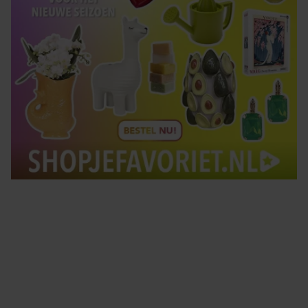
Tips om je lekker in je vel te voelen
Met de Santé nieuwsbrief ontvang je elke week
tips om je energiek, ontspannen en in balans
te voelen.