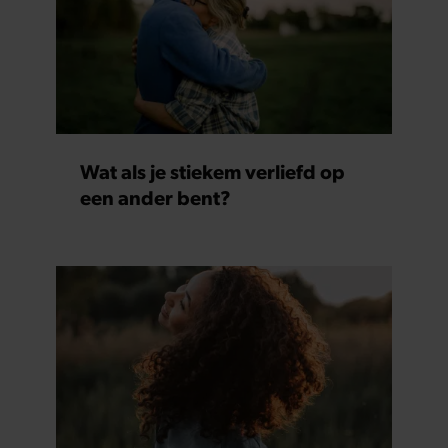
Wat als je stiekem verliefd op
een ander bent?