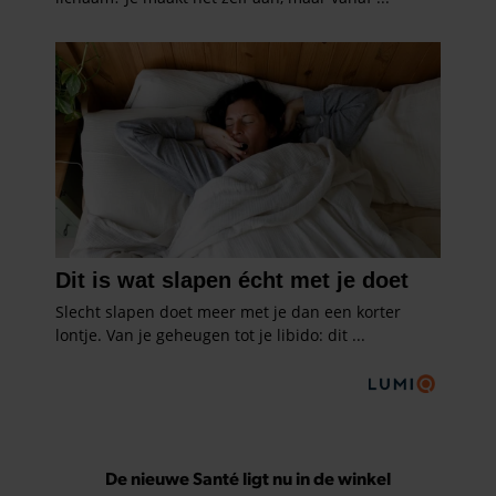
De nieuwe Santé ligt nu in de winkel