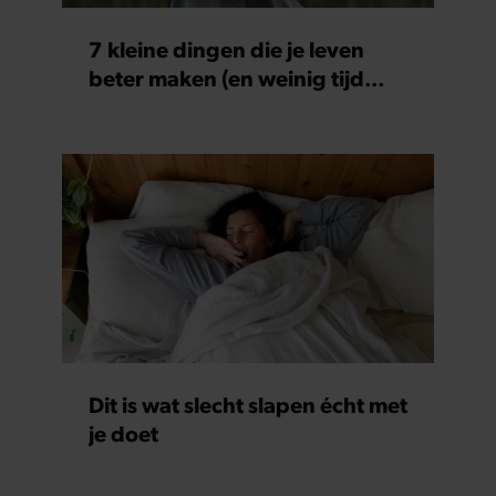
7 kleine dingen die je leven
beter maken (en weinig tijd
kosten)
Dit is wat slecht slapen écht met
je doet