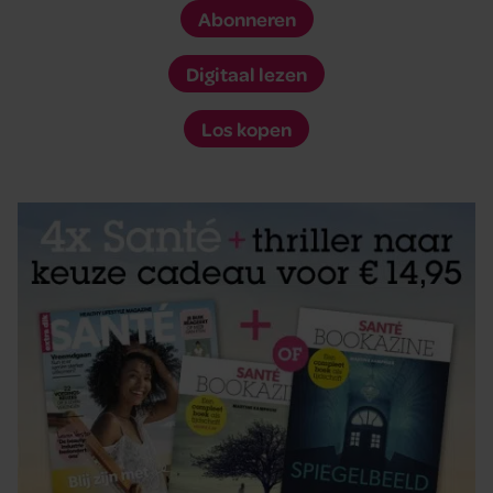
Abonneren
Digitaal lezen
Los kopen