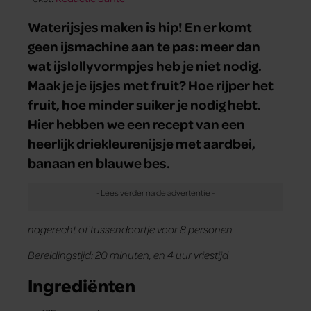
Waterijsjes maken is hip! En er komt
geen ijsmachine aan te pas: meer dan
wat ijslollyvormpjes heb je niet nodig.
Maak je je ijsjes met fruit? Hoe rijper het
fruit, hoe minder suiker je nodig hebt.
Hier hebben we een recept van een
heerlijk driekleurenijsje met aardbei,
banaan en blauwe bes.
nagerecht of tussendoortje
voor 8 personen
Bereidingstijd: 20 minuten, en 4 uur vriestijd
Ingrediënten