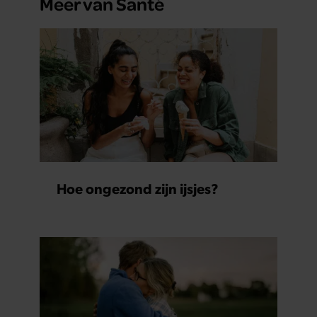
Meer van Santé
Hoe ongezond zijn ijsjes?