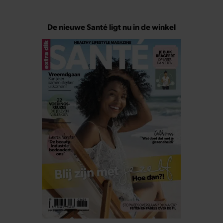
De nieuwe Santé ligt nu in de winkel