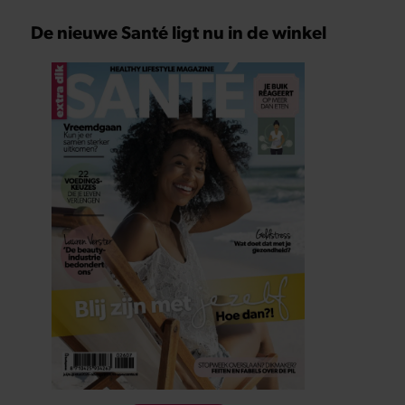
De nieuwe Santé ligt nu in de winkel