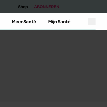
Shop
ABONNEREN
Meer Santé
Mijn Santé