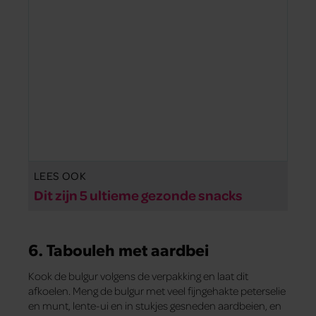
LEES OOK
Dit zijn 5 ultieme gezonde snacks
6. Tabouleh met aardbei
Kook de bulgur volgens de verpakking en laat dit
afkoelen. Meng de bulgur met veel fijngehakte peterselie
en munt, lente-ui en in stukjes gesneden aardbeien, en