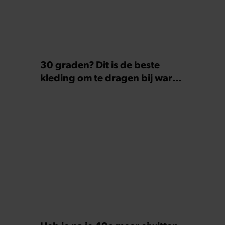
30 graden? Dit is de beste
kleding om te dragen bij warm
weer