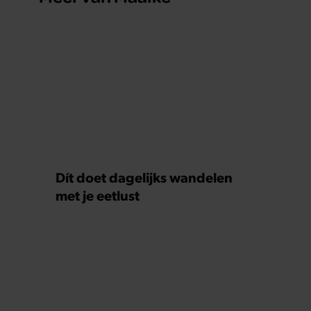
Dít doet dagelijks wandelen
met je eetlust