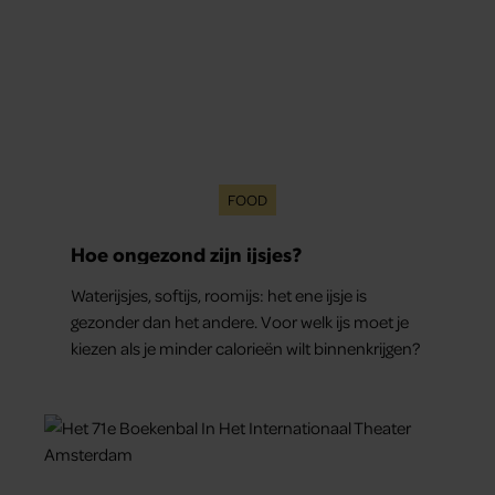
FOOD
Hoe ongezond zijn ijsjes?
Waterijsjes, softijs, roomijs: het ene ijsje is
gezonder dan het andere. Voor welk ijs moet je
kiezen als je minder calorieën wilt binnenkrijgen?