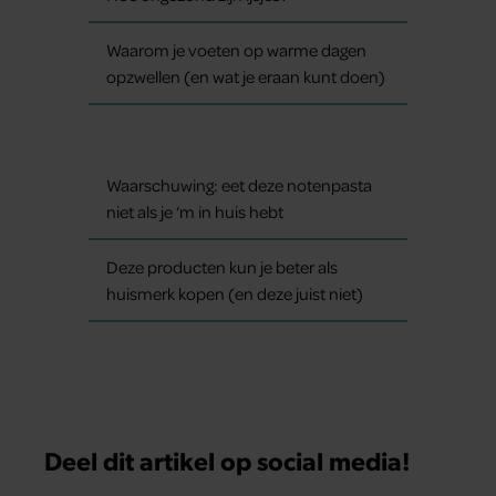
Waarom je voeten op warme dagen
opzwellen (en wat je eraan kunt doen)
Waarschuwing: eet deze notenpasta
niet als je ‘m in huis hebt
Deze producten kun je beter als
huismerk kopen (en deze juist niet)
Deel dit artikel op social media!