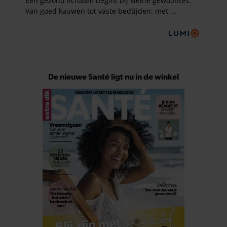
De nieuwe Santé ligt nu in de winkel