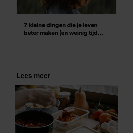
7 kleine dingen die je leven
beter maken (en weinig tijd
kosten)