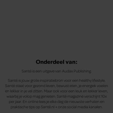
Onderdeel van:
Santé is een uitgave van Audax Publishing.
Santé is jouw grote inspiratiebron voor een healthy lifestyle.
Santé staat voor gezond leven, bewust eten, je energiek voelen
en lekker in je vel zitten. Maar ook voor een leuk en lekker leven,
waarbij je volop mag genieten. Santé magazine verschijnt 10x
per jaar. En online lees je elke dag de nieuwste verhalen en
praktische tips op Santé.nl + onze social media kanalen.