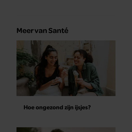
Meer van Santé
Hoe ongezond zijn ijsjes?