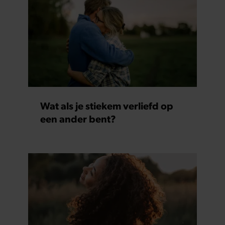
Wat als je stiekem verliefd op
een ander bent?