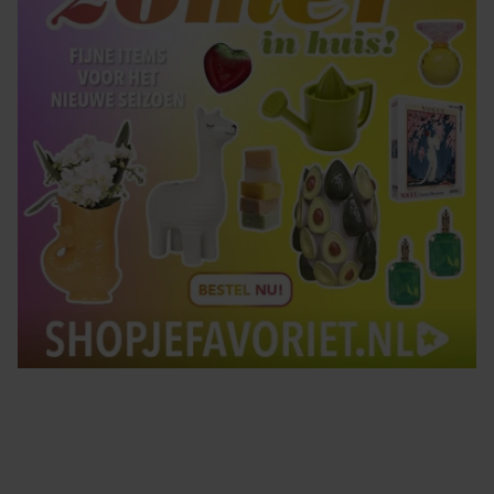
Tips om je lekker in je vel te voelen
Met de Santé nieuwsbrief ontvang je elke week
tips om je energiek, ontspannen en in balans
te voelen.