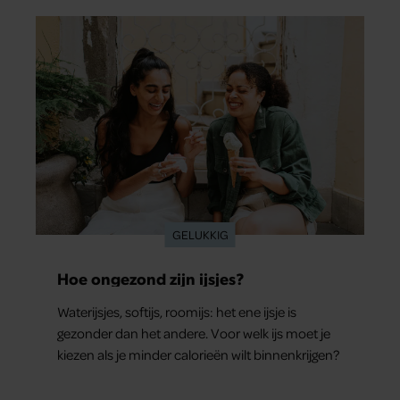
GELUKKIG
Hoe ongezond zijn ijsjes?
Waterijsjes, softijs, roomijs: het ene ijsje is
gezonder dan het andere. Voor welk ijs moet je
kiezen als je minder calorieën wilt binnenkrijgen?