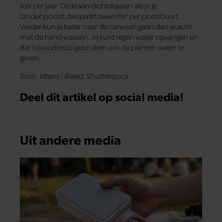
liter per jaar. De kraan dichtdraaien als je je
tandenpoetst, bespaart twee liter per poetsbeurt.
Verder kun je beter naar de carwash gaan dan je auto
met de hand wassen. Je kunt regen water opvangen en
dat bijvoorbeeld gebruiken om de planten water te
geven.
Bron: Vitens | Beeld: Shutterstock
Deel dit artikel op social media!
Uit andere media