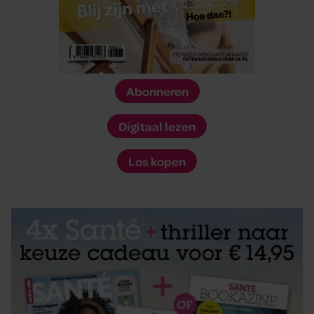
Abonneren
Digitaal lezen
Los kopen