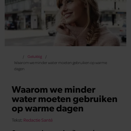
Gelukkig
Waarom we minder water moeten gebruiken op warme
dagen
Waarom we minder
water moeten gebruiken
op warme dagen
Tekst:
Redactie Santé