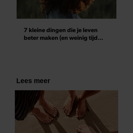
7 kleine dingen die je leven
beter maken (en weinig tijd
kosten)