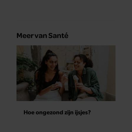
Meer van Santé
Hoe ongezond zijn ijsjes?