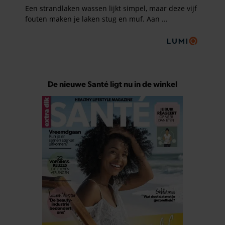
De nieuwe Santé ligt nu in de winkel