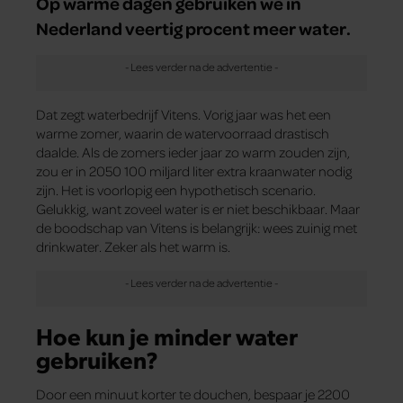
Op warme dagen gebruiken we in
Nederland veertig procent meer water.
Dat zegt waterbedrijf Vitens. Vorig jaar was het een
warme zomer, waarin de watervoorraad drastisch
daalde. Als de zomers ieder jaar zo warm zouden zijn,
zou er in 2050 100 miljard liter extra kraanwater nodig
zijn. Het is voorlopig een hypothetisch scenario.
Gelukkig, want zoveel water is er niet beschikbaar. Maar
de boodschap van Vitens is belangrijk: wees zuinig met
drinkwater. Zeker als het warm is.
Hoe kun je minder water
gebruiken?
Door een minuut korter te douchen, bespaar je 2200