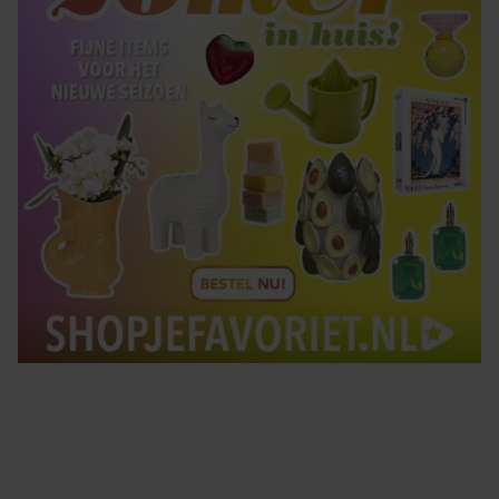
Tips om je lekker in je vel te voelen
Met de Santé nieuwsbrief ontvang je elke week
tips om je energiek, ontspannen en in balans
te voelen.