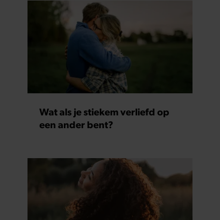
Wat als je stiekem verliefd op
een ander bent?