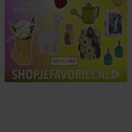
Tips om je lekker in je vel te voelen
Met de Santé nieuwsbrief ontvang je elke week
tips om je energiek, ontspannen en in balans
te voelen.