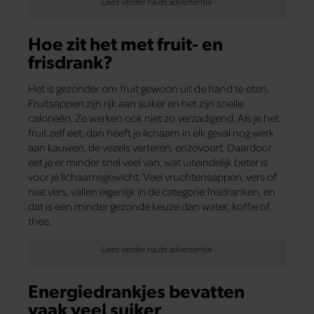
Hoe zit het met fruit- en
frisdrank?
Het is gezonder om fruit gewoon uit de hand te eten.
Fruitsappen zijn rijk aan suiker en het zijn snelle
calorieën. Ze werken ook niet zo verzadigend. Als je het
fruit zelf eet, dan heeft je lichaam in elk geval nog werk
aan kauwen, de vezels verteren, enzovoort. Daardoor
eet je er minder snel veel van, wat uiteindelijk beter is
voor je lichaamsgewicht. Veel vruchtensappen, vers of
niet vers, vallen eigenlijk in de categorie frisdranken, en
dat is een minder gezonde keuze dan water, koffie of
thee.
Energiedrankjes bevatten
vaak veel suiker