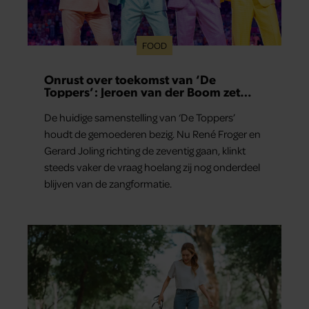
FOOD
Onrust over toekomst van ‘De
Toppers’: Jeroen van der Boom zet
uitspraken recht
De huidige samenstelling van ‘De Toppers’
houdt de gemoederen bezig. Nu René Froger en
Gerard Joling richting de zeventig gaan, klinkt
steeds vaker de vraag hoelang zij nog onderdeel
blijven van de zangformatie.