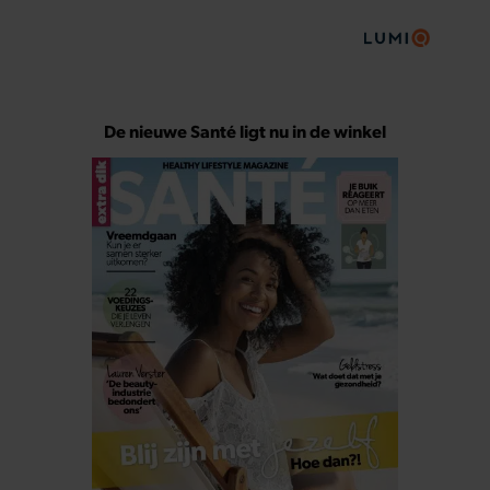
De nieuwe Santé ligt nu in de winkel