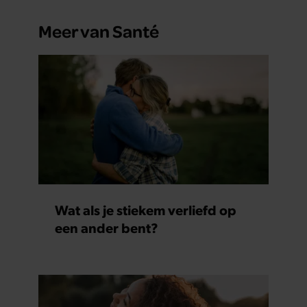
Meer van Santé
Wat als je stiekem verliefd op
een ander bent?