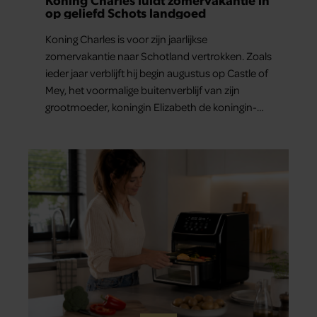
op geliefd Schots landgoed
Koning Charles is voor zijn jaarlijkse
zomervakantie naar Schotland vertrokken. Zoals
ieder jaar verblijft hij begin augustus op Castle of
Mey, het voormalige buitenverblijf van zijn
grootmoeder, koningin Elizabeth de koningin-
moeder.