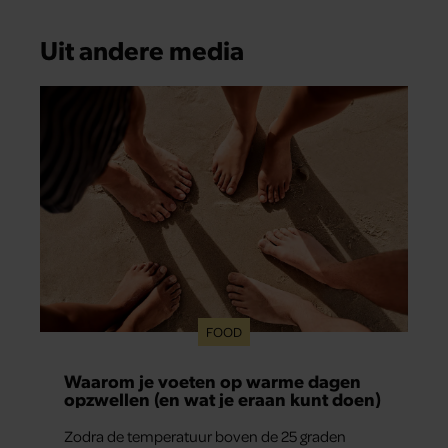
Uit andere media
FOOD
Waarom je voeten op warme dagen
opzwellen (en wat je eraan kunt doen)
Zodra de temperatuur boven de 25 graden