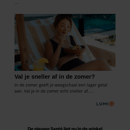
De nieuwe Santé ligt nu in de winkel