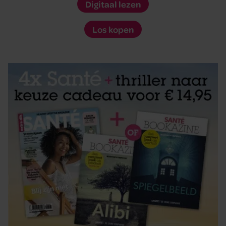
Digitaal lezen
Los kopen