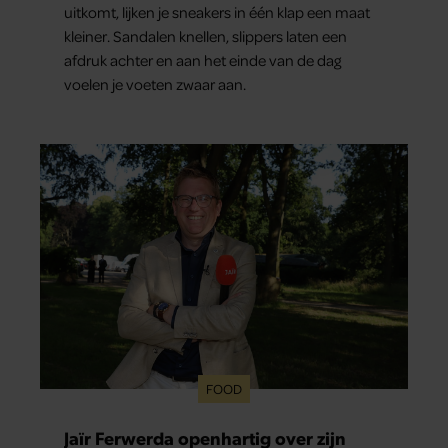
uitkomt, lijken je sneakers in één klap een maat
kleiner. Sandalen knellen, slippers laten een
afdruk achter en aan het einde van de dag
voelen je voeten zwaar aan.
FOOD
Jaïr Ferwerda openhartig over zijn