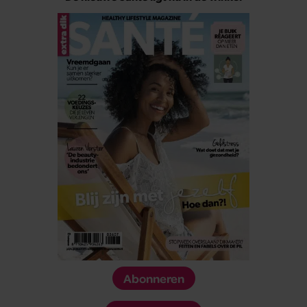
Abonneren