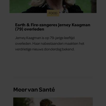
FOOD
Earth & Fire-zangeres Jerney Kaagman
(79) overleden
Jerney Kaagman is op 79-jarige leeftijd
overleden. Haar nabestaanden maakten het
verdrietige nieuws donderdag bekend.
Meer van Santé