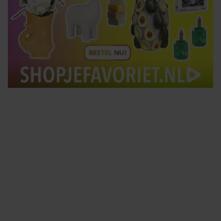
Tips om je lekker in je vel te voelen
Met de Santé nieuwsbrief ontvang je elke week
tips om je energiek, ontspannen en in balans
te voelen.