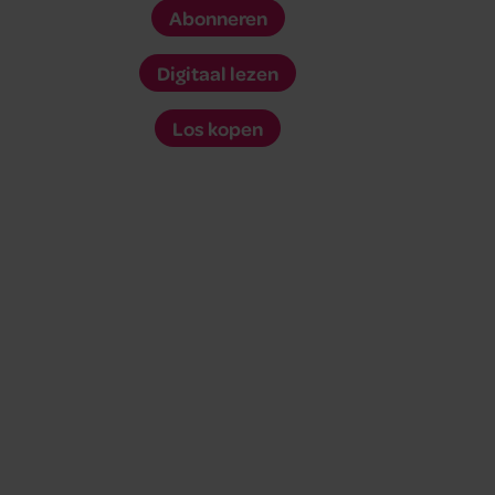
Abonneren
Digitaal lezen
Los kopen