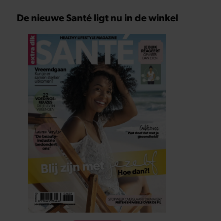
De nieuwe Santé ligt nu in de winkel