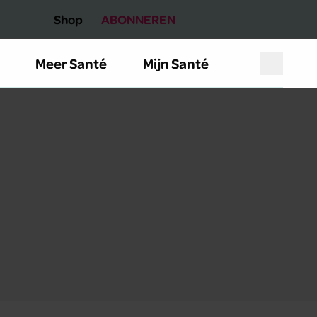
Shop
ABONNEREN
Meer Santé
Mijn Santé