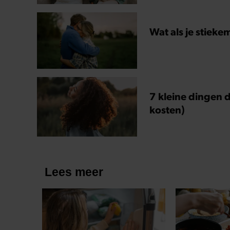
Wat als je stieke
7 kleine dingen d
kosten)