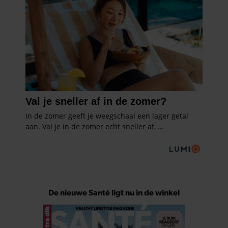
De nieuwe Santé ligt nu in de winkel