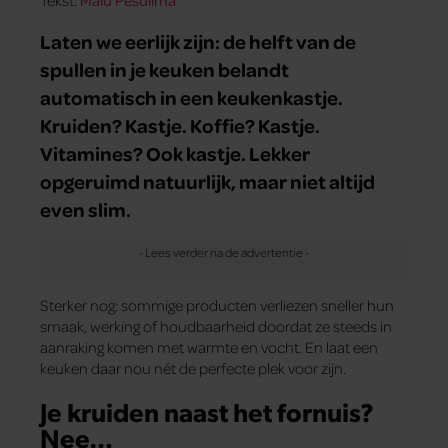
Laten we eerlijk zijn: de helft van de
spullen in je keuken belandt
automatisch in een keukenkastje.
Kruiden? Kastje. Koffie? Kastje.
Vitamines? Ook kastje. Lekker
opgeruimd natuurlijk, maar niet altijd
even slim.
Sterker nog: sommige producten verliezen sneller hun
smaak, werking of houdbaarheid doordat ze steeds in
aanraking komen met warmte en vocht. En laat een
keuken daar nou nét de perfecte plek voor zijn.
Je kruiden naast het fornuis?
Nee…