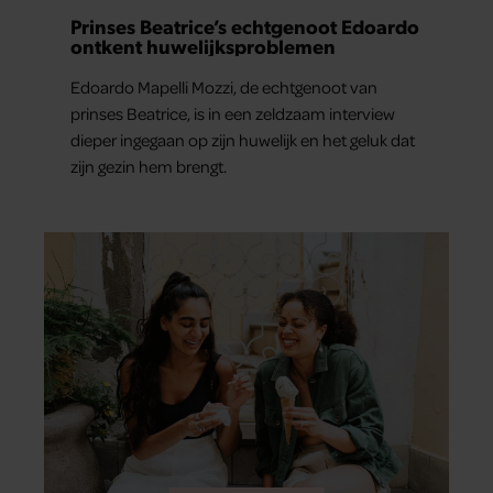
Prinses Beatrice’s echtgenoot Edoardo
ontkent huwelijksproblemen
Edoardo Mapelli Mozzi, de echtgenoot van
prinses Beatrice, is in een zeldzaam interview
dieper ingegaan op zijn huwelijk en het geluk dat
zijn gezin hem brengt.