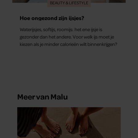
BEAUTY & LIFESTYLE
Hoe ongezond zijn ijsjes?
Waterijsjes, softijs, roomijs: het ene ijsje is
gezonder dan het andere. Voor welk ijs moet je
kiezen als je minder calorieën wilt binnenkrijgen?
Meer van Malu