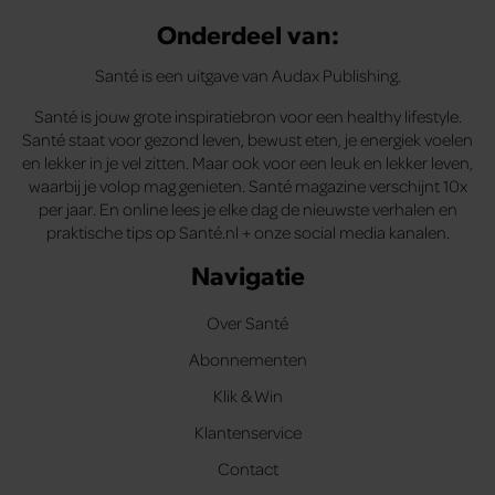
Onderdeel van:
Santé is een uitgave van Audax Publishing.
Santé is jouw grote inspiratiebron voor een healthy lifestyle.
Santé staat voor gezond leven, bewust eten, je energiek voelen
en lekker in je vel zitten. Maar ook voor een leuk en lekker leven,
waarbij je volop mag genieten. Santé magazine verschijnt 10x
per jaar. En online lees je elke dag de nieuwste verhalen en
praktische tips op Santé.nl + onze social media kanalen.
Navigatie
Over Santé
Abonnementen
Klik & Win
Klantenservice
Contact