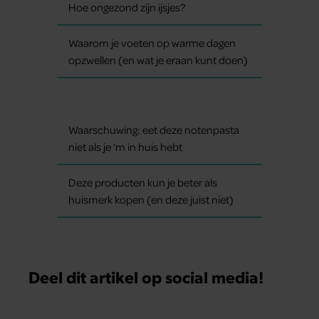
Hoe ongezond zijn ijsjes?
Waarom je voeten op warme dagen
opzwellen (en wat je eraan kunt doen)
Waarschuwing: eet deze notenpasta
niet als je ‘m in huis hebt
Deze producten kun je beter als
huismerk kopen (en deze juist niet)
Deel dit artikel op social media!