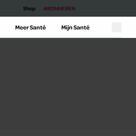
Shop
ABONNEREN
Meer Santé
Mijn Santé