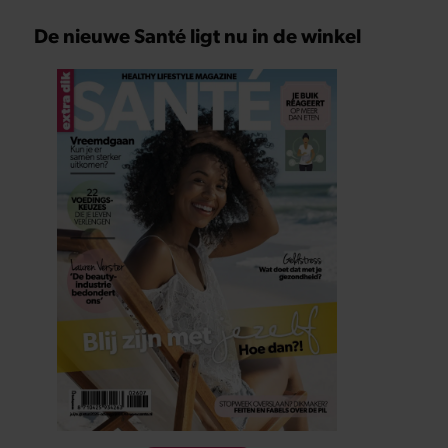
De nieuwe Santé ligt nu in de winkel