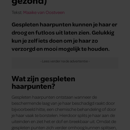
gezond)
Tekst:
Maaike van Oostveen
Gespleten haarpunten kunnen je haar er
droog en futloos uit laten zien. Gelukkig
kun je zelf iets doen om je haar zo
verzorgd en mooi mogelijk te houden.
Wat zijn gespleten
haarpunten?
Gespleten haarpunten ontstaan wanneer de
beschermende laag van je haar beschadigd raakt door
bijvoorbeeld hitte, een chemische behandeling of door
je haar vaak te borstelen. Hierdoor splits je haar aan de
uiteinden en ziet het er dof en breekbaar uit. Omdat de
gespleten punten zich verder omhoog kunnen splitsen,