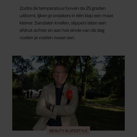
Zodra de temperatuur boven de 25 graden
uitkomt, lijken je sneakers in één klap een maat
kleiner. Sandalen knellen, slippers laten een
afdruk achter en aan het einde van de dag
voelen je voeten zwaar aan.
BEAUTY & LIFESTYLE