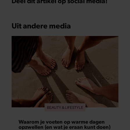
Deel dit artikel op social media!
Uit andere media
BEAUTY & LIFESTYLE
Waarom je voeten op warme dagen
opzwellen (en wat je eraan kunt doen)