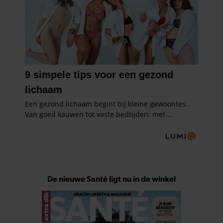
De nieuwe Santé ligt nu in de winkel