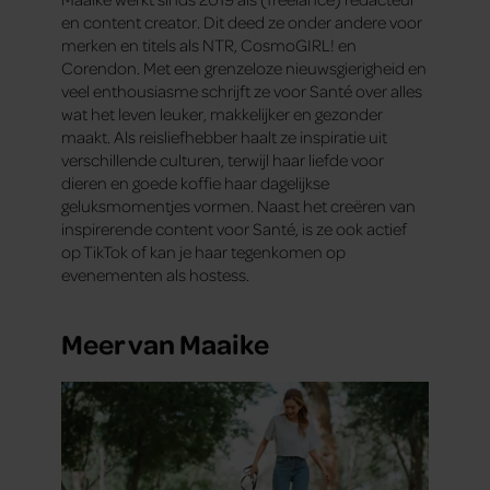
en content creator. Dit deed ze onder andere voor
merken en titels als NTR, CosmoGIRL! en
Corendon. Met een grenzeloze nieuwsgierigheid en
veel enthousiasme schrijft ze voor Santé over alles
wat het leven leuker, makkelijker en gezonder
maakt. Als reisliefhebber haalt ze inspiratie uit
verschillende culturen, terwijl haar liefde voor
dieren en goede koffie haar dagelijkse
geluksmomentjes vormen. Naast het creëren van
inspirerende content voor Santé, is ze ook actief
op TikTok of kan je haar tegenkomen op
evenementen als hostess.
Meer van Maaike