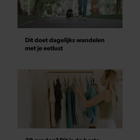
Dít doet dagelijks wandelen
met je eetlust