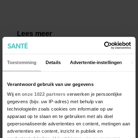
Toestemming
Details
Advertentie-instellingen
Ov
Verantwoord gebruik van uw gegevens
Wij en
onze 1022 partners
verwerken je persoonlijke
gegevens (bijv. uw IP-adres) met behulp van
technologieën zoals cookies om informatie op uw
apparaat op te slaan en te gebruiken met als doel
gepersonaliseerde advertenties en content, metingen aan
advertenties en content, inzicht in publiek en