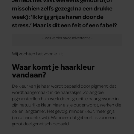
misschien zelfs gezegd na een drukke
week): ‘Ik krijg grijze haren door de
stress.’ Maar is dit een feit of een fabel?
Wij zochten het voor je uit.
Waar komt je haarkleur
vandaan?
De kleur van je haar wordt bepaald door pigment, dat
wordt aangemaakt in de haarzakjes. Zolang die
pigmentcellen hun werk doen, groeit je haar gewoon in
zijn natuurlijke kleur. Maar als je ouder wordt, werken die
cellen langzamer. Het gevolg: minder kleur, meer grijs
(en uiteindelijk wit). Wanneer dat gebeurt, is voor een
groot deel genetisch bepaald.