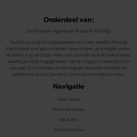
Onderdeel van:
Santé is een uitgave van Audax Publishing.
Santé is jouw grote inspiratiebron voor een healthy lifestyle.
Santé staat voor gezond leven, bewust eten, je energiek voelen
en lekker in je vel zitten. Maar ook voor een leuk en lekker leven,
waarbij je volop mag genieten. Santé magazine verschijnt 10x
per jaar. En online lees je elke dag de nieuwste verhalen en
praktische tips op Santé.nl + onze social media kanalen.
Navigatie
Over Santé
Abonnementen
Klik & Win
Klantenservice