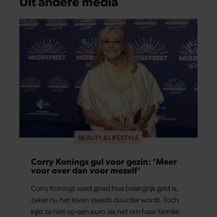
Uit andere media
BEAUTY & LIFESTYLE
Corry Konings gul voor gezin: ‘Meer
voor over dan voor mezelf’
Corry Konings weet goed hoe belangrijk geld is,
zeker nu het leven steeds duurder wordt. Toch
kijkt ze niet op een euro als het om haar familie