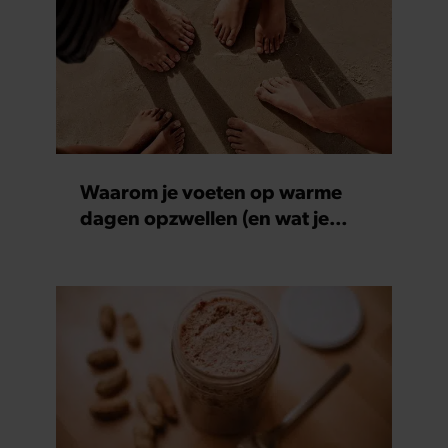
Waarom je voeten op warme
dagen opzwellen (en wat je
eraan kunt doen)