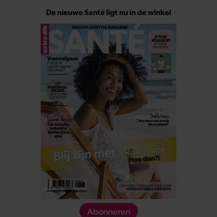
De nieuwe Santé ligt nu in de winkel
Abonneren