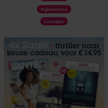
Digitaal lezen
Los kopen