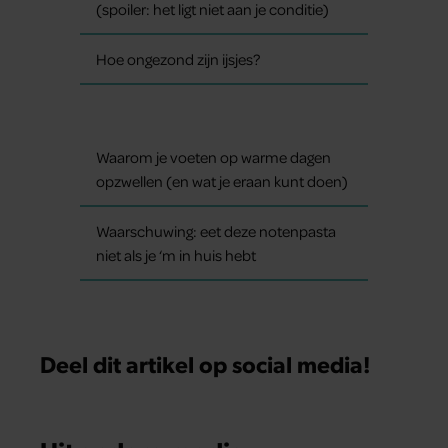
(spoiler: het ligt niet aan je conditie)
Hoe ongezond zijn ijsjes?
Waarom je voeten op warme dagen
opzwellen (en wat je eraan kunt doen)
Waarschuwing: eet deze notenpasta
niet als je ‘m in huis hebt
Deel dit artikel op social media!