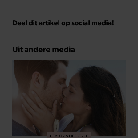
Deel dit artikel op social media!
Uit andere media
BEAUTY & LIFESTYLE