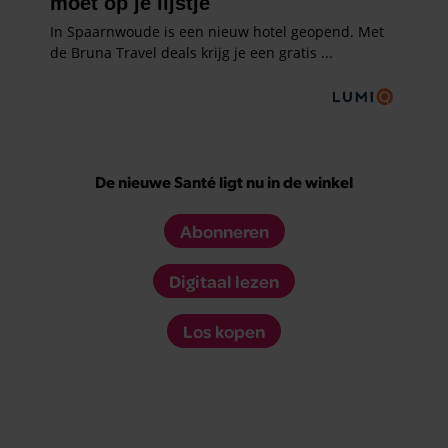
De nieuwe Santé ligt nu in de winkel
Abonneren
Digitaal lezen
Los kopen