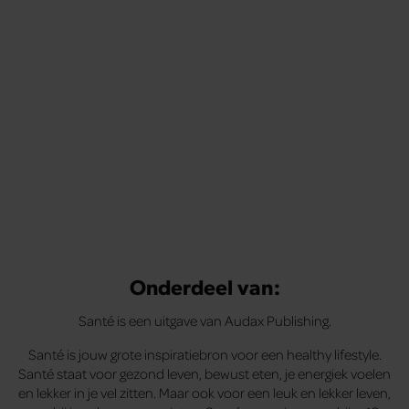
Onderdeel van:
Santé is een uitgave van Audax Publishing.
Santé is jouw grote inspiratiebron voor een healthy lifestyle.
Santé staat voor gezond leven, bewust eten, je energiek voelen
en lekker in je vel zitten. Maar ook voor een leuk en lekker leven,