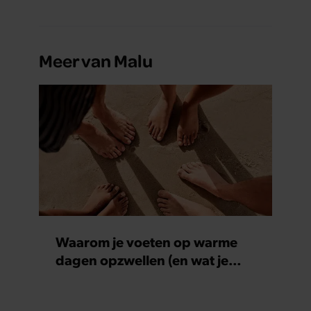
Meer van Malu
Waarom je voeten op warme
dagen opzwellen (en wat je
eraan kunt doen)