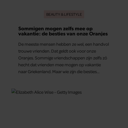
BEAUTY & LIFESTYLE
Sommigen mogen zelfs mee op
vakantie: de besties van onze Oranjes
De meeste mensen hebben ze wel, een handvol
trouwe vrienden. Dat geldt ook voor onze
Oranjes. Sommige vriendschappen zijn zelfs zó
hecht dat vrienden mee mogen op vakantie
naar Griekenland. Maar wie zijn die besties
eigenlijk?