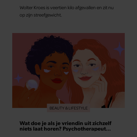
Wolter Kroes is veertien kilo afgevallen en zit nu
op zijn streefgewicht.
BEAUTY & LIFESTYLE
Wat doe je als je vriendin uit zichzelf
niets laat horen? Psychotherapeut
Martine geeft advies.