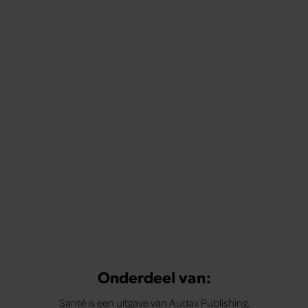
Onderdeel van:
Santé is een uitgave van Audax Publishing.