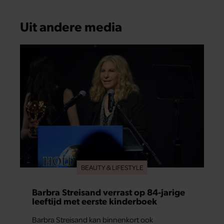
Uit andere media
BEAUTY & LIFESTYLE
Barbra Streisand verrast op 84-jarige
leeftijd met eerste kinderboek
Barbra Streisand kan binnenkort ook