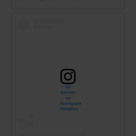
Dit
bericht
op
Instagram
bekijken