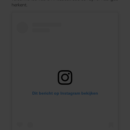
herkent.
Dit bericht op Instagram bekijken