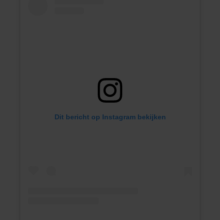
Dit bericht op Instagram bekijken