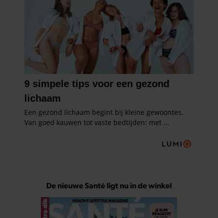
De nieuwe Santé ligt nu in de winkel