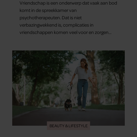
Vriendschap is een onderwerp dat vaak aan bod
komt in de spreekkamer van
psychotherapeuten. Dat is niet
verbazingwekkend is, complicaties in
vriendschappen komen veel voor en zorgen
voor veel stress.
BEAUTY & LIFESTYLE