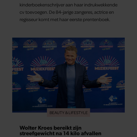
kinderboekenschrijver aan haar indrukwekkende
cv toevoegen. De 84-jarige zangeres, actrice en
regisseur komt met haar eerste prentenboek.
BEAUTY & LIFESTYLE
Wolter Kroes bereikt zijn
streefgewicht na 14 kilo afvallen