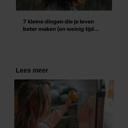
7 kleine dingen die je leven
beter maken (en weinig tijd
kosten)