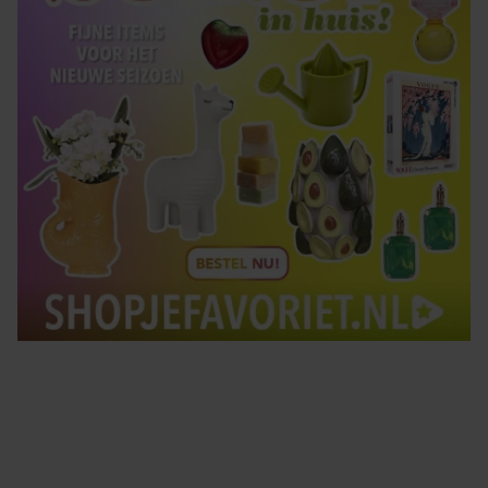
Tips om je lekker in je vel te voelen
Met de Santé nieuwsbrief ontvang je elke week
tips om je energiek, ontspannen en in balans
te voelen.