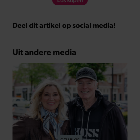
Deel dit artikel op social media!
Uit andere media
GELUKKIG