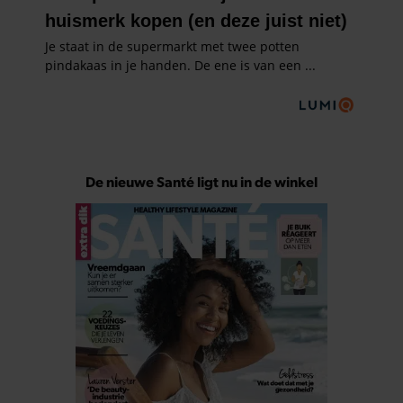
De nieuwe Santé ligt nu in de winkel