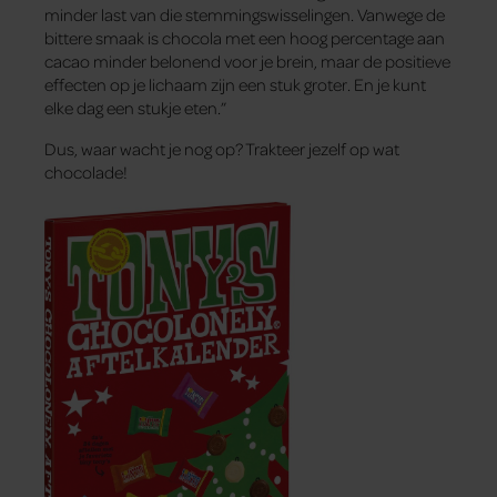
minder last van die stemmingswisselingen. Vanwege de
bittere smaak is chocola met een hoog percentage aan
cacao minder belonend voor je brein, maar de positieve
effecten op je lichaam zijn een stuk groter. En je kunt
elke dag een stukje eten.”
Dus, waar wacht je nog op? Trakteer jezelf op wat
chocolade!