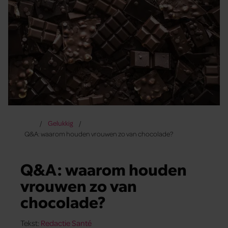
Gelukkig
Q&A: waarom houden vrouwen zo van chocolade?
Q&A: waarom houden
vrouwen zo van
chocolade?
Tekst:
Redactie Santé