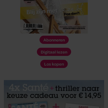
Abonneren
Digitaal lezen
Los kopen