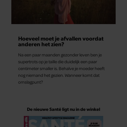
Hoeveel moet je afvallen voordat
anderen het zien?
Na een paar maanden gezonder leven ben je
supertrots op je taille die duidelijk een paar
centimeter smaller is. Behalve je moeder heeft
nog niemand het gezien. Wanneer komt dat
omslagpunt?
De nieuwe Santé ligt nu in de winkel