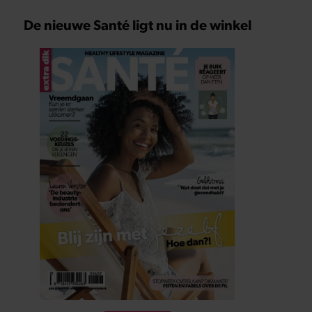
De nieuwe Santé ligt nu in de winkel