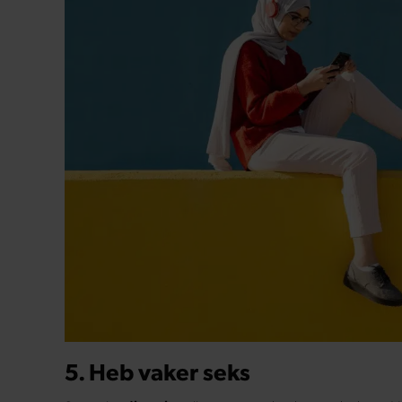
5. Heb vaker seks