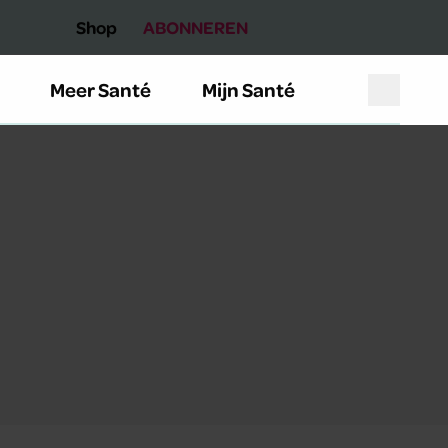
Shop
ABONNEREN
Meer Santé
Mijn Santé