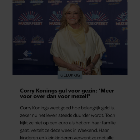
GELUKKIG
Corry Konings gul voor gezin: ‘Meer
voor over dan voor mezelf’
Corry Konings weet goed hoe belangrijk geld is,
zeker nu het leven steeds duurder wordt. Toch
kijkt ze niet op een euro als het om haar familie
gaat, vertelt ze deze week in Weekend. Haar
kinderen en kleinkinderen verwent ze met alle