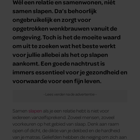
Wél een relatie en samenwonen, niét
samen slapen. Da’s behoorlijk
ongebruikelijk en zorgt voor
opgetrokken wenkbrauwen vanuit de
omgeving. Toch is het de moeite waard
om uit te zoeken wat het beste werkt
voor jullie allebei als het op slapen
aankomt. Een goede nachtrust is
immers essentieel voor je gezondheid en
voorwaarde voor een fijn leven.
Samen
slapen
als je een relatie hebt is niet voor
iedereen vanzelfsprekend. Zoveel mensen, zoveel
voorkeuren op het gebied van slaap. Denk aan raam
open of dicht, de dikte van je dekbed en de hardheid
van je matras. Geliefden hebben de neiging om zich aan