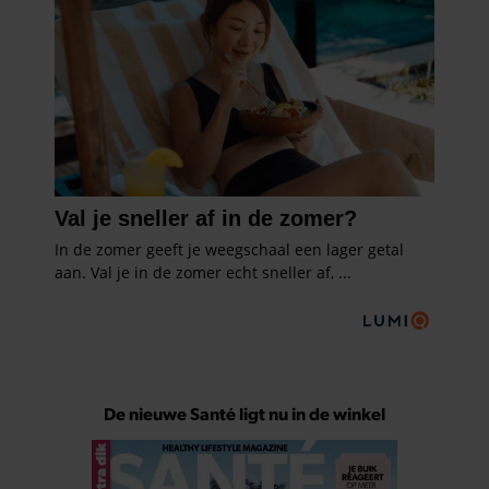
De nieuwe Santé ligt nu in de winkel