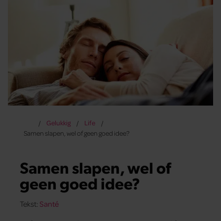
Gelukkig
Life
Samen slapen, wel of geen goed idee?
Samen slapen, wel of
geen goed idee?
Tekst:
Santé