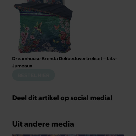
Dreamhouse Brenda Dekbedovertrekset – Lits-
Jumeaux
BESTEL HIER
Deel dit artikel op social media!
Uit andere media