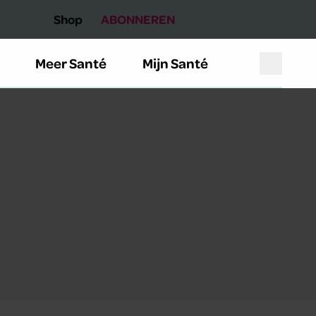
Shop
ABONNEREN
Meer Santé
Mijn Santé