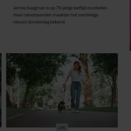
Jerney Kaagman is op 79-jarige leeftijd overleden.
Haar nabestaanden maakten het verdrietige
nieuws donderdag bekend.
LIFE