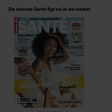
De nieuwe Santé ligt nu in de winkel