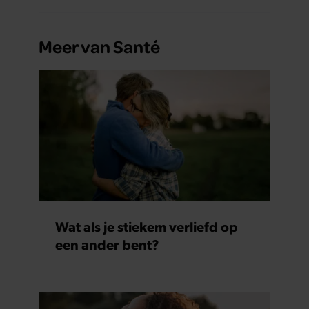
Meer van Santé
Wat als je stiekem verliefd op
een ander bent?