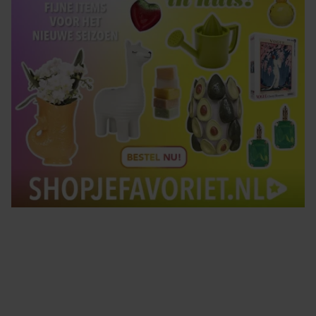
Tips om je lekker in je vel te voelen
Met de Santé nieuwsbrief ontvang je elke week
tips om je energiek, ontspannen en in balans
te voelen.