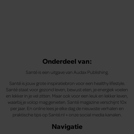
Onderdeel van:
Santé is een uitgave van Audax Publishing.
Santé is jouw grote inspiratiebron voor een healthy lifestyle.
Santé staat voor gezond leven, bewust eten, je energiek voelen
en lekker in je vel zitten. Maar ook voor een leuk en lekker leven,
waarbij je volop mag genieten. Santé magazine verschijnt 10x
per jaar. En online lees je elke dag de nieuwste verhalen en
praktische tips op Santé.nl + onze social media kanalen.
Navigatie