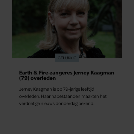
GELUKKIG
Earth & Fire-zangeres Jerney Kaagman
(79) overleden
Jerney Kaagman is op 79-jarige leeftijd
overleden. Haar nabestaanden maakten het
verdrietige nieuws donderdag bekend.