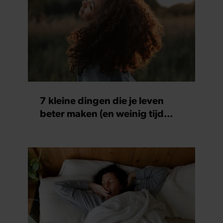
7 kleine dingen die je leven
beter maken (en weinig tijd
kosten)