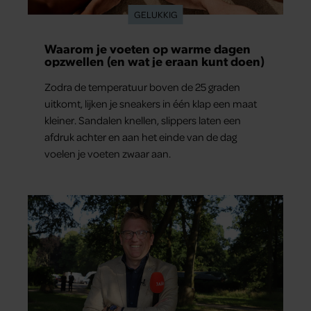
GELUKKIG
Waarom je voeten op warme dagen
opzwellen (en wat je eraan kunt doen)
Zodra de temperatuur boven de 25 graden
uitkomt, lijken je sneakers in één klap een maat
kleiner. Sandalen knellen, slippers laten een
afdruk achter en aan het einde van de dag
voelen je voeten zwaar aan.