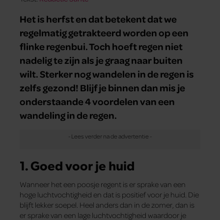
Het is herfst en dat betekent dat we
regelmatig getrakteerd worden op een
flinke regenbui. Toch hoeft regen niet
nadelig te zijn als je graag naar buiten
wilt. Sterker nog wandelen in de regen is
zelfs gezond! Blijf je binnen dan mis je
onderstaande 4 voordelen van een
wandeling in de regen.
1. Goed voor je huid
Wanneer het een poosje regent is er sprake van een
hoge luchtvochtigheid en dat is positief voor je huid. Die
blijft lekker soepel. Heel anders dan in de zomer, dan is
er sprake van een lage luchtvochtigheid waardoor je