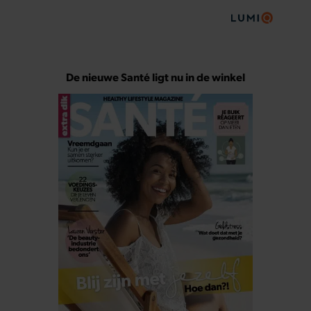
De nieuwe Santé ligt nu in de winkel