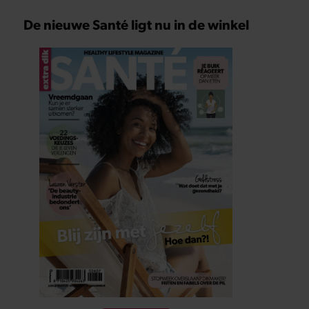
De nieuwe Santé ligt nu in de winkel