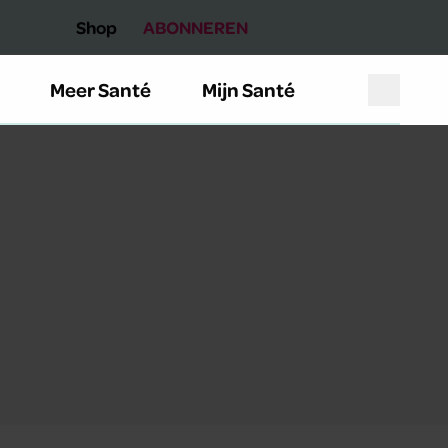
Shop
ABONNEREN
Meer Santé
Mijn Santé