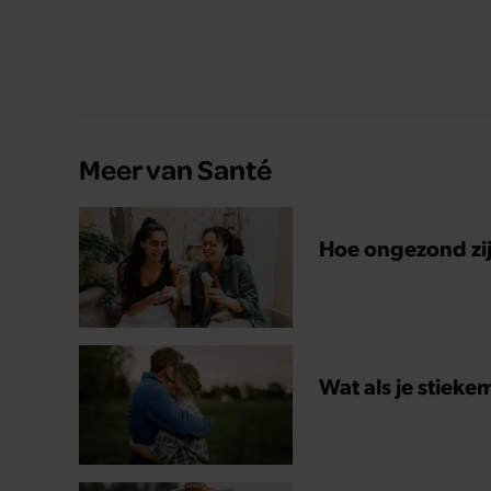
Meer van Santé
Hoe ongezond zijn
Wat als je stieke