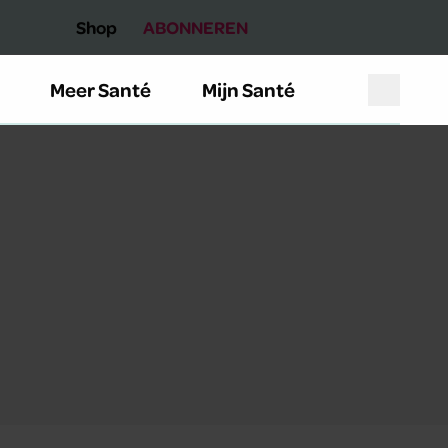
Shop
ABONNEREN
Meer Santé
Mijn Santé