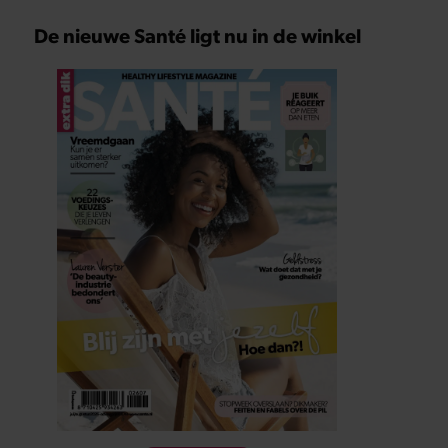
De nieuwe Santé ligt nu in de winkel