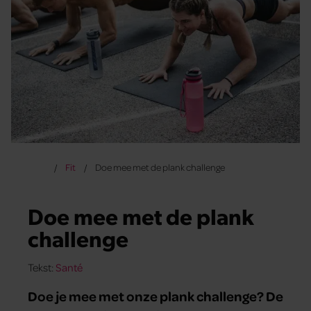
Fit
Doe mee met de plank challenge
Doe mee met de plank
challenge
Tekst:
Santé
Doe je mee met onze plank challenge? De