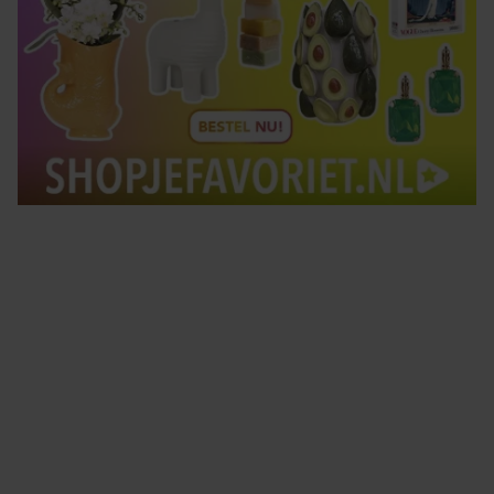
Tips om je lekker in je vel te voelen
Met de Santé nieuwsbrief ontvang je elke week
tips om je energiek, ontspannen en in balans
te voelen.