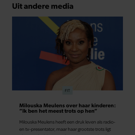
Uit andere media
FIT
Milouska Meulens over haar kinderen:
“Ik ben het meest trots op hen”
Milouska Meulens heeft een druk leven als radio-
en tv-presentator, maar haar grootste trots ligt