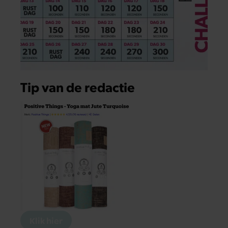
Tip van de redactie
Klik hier