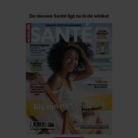
De nieuwe Santé ligt nu in de winkel