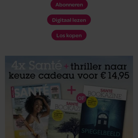
Abonneren
Digitaal lezen
Los kopen