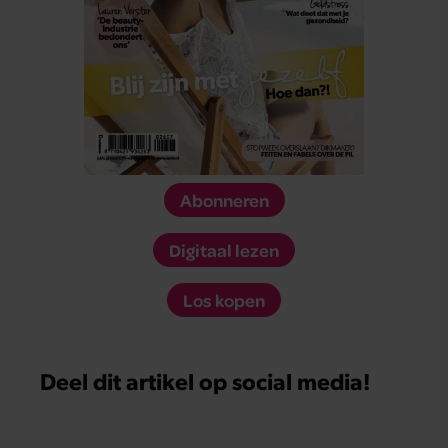
Abonneren
Digitaal lezen
Los kopen
Deel dit artikel op social media!