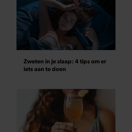
Zweten in je slaap: 4 tips om er
iets aan te doen