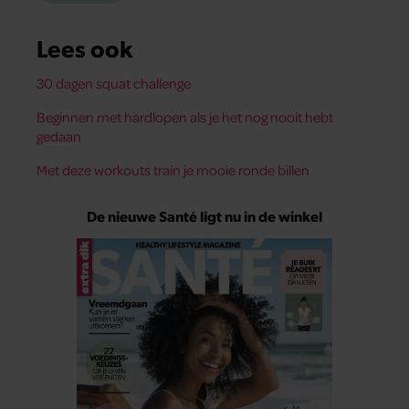
Lees ook
30 dagen squat challenge
Beginnen met hardlopen als je het nog nooit hebt
gedaan
Met deze workouts train je mooie ronde billen
De nieuwe Santé ligt nu in de winkel