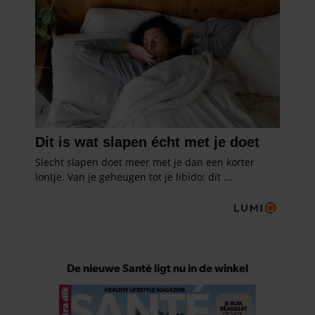
De nieuwe Santé ligt nu in de winkel