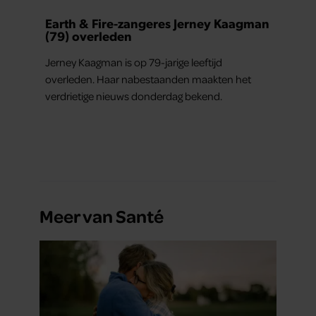
Earth & Fire-zangeres Jerney Kaagman
(79) overleden
Jerney Kaagman is op 79-jarige leeftijd
overleden. Haar nabestaanden maakten het
verdrietige nieuws donderdag bekend.
Meer van Santé