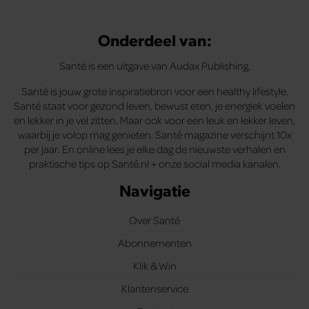
Onderdeel van:
Santé is een uitgave van Audax Publishing.
Santé is jouw grote inspiratiebron voor een healthy lifestyle.
Santé staat voor gezond leven, bewust eten, je energiek voelen
en lekker in je vel zitten. Maar ook voor een leuk en lekker leven,
waarbij je volop mag genieten. Santé magazine verschijnt 10x
per jaar. En online lees je elke dag de nieuwste verhalen en
praktische tips op Santé.nl + onze social media kanalen.
Navigatie
Over Santé
Abonnementen
Klik & Win
Klantenservice