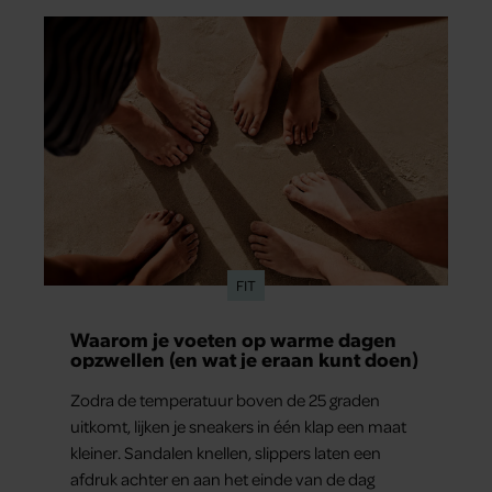
FIT
Waarom je voeten op warme dagen
opzwellen (en wat je eraan kunt doen)
Zodra de temperatuur boven de 25 graden
uitkomt, lijken je sneakers in één klap een maat
kleiner. Sandalen knellen, slippers laten een
afdruk achter en aan het einde van de dag