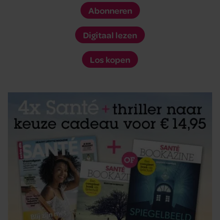
Abonneren
Digitaal lezen
Los kopen