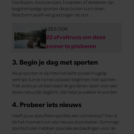
Hardlopen, bootcampen, hoepelen of skeeleren zijn
laagdrempelige sporten die je buiten kunt doen.
Bescherm jezelf wel goed tegen de zon.
LEES OOK
22 afvaltrucs om deze
zomer te proberen
3. Begin je dag met sporten
Als je sporten in de hitte het liefst zoveel mogelijk
vermijd, kun je na het opstaan beginnen met sporten.
Trek zodra je uit bed stapt de gordijnen open voor een
dosis natuurlijk daglicht, dat helpt je wakker te worden.
4. Probeer iets nieuws
Heeft jouw specifieke sportles een zomerstop? Dan is
dit het moment om iets nieuws te proberen. Sommige
sportscholen hebben speciale aanbiedingen voor de