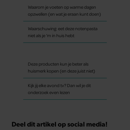
Waarom je voeten op warme dagen
opzwellen (en wat je eraan kunt doen)
Waarschuwing: eet deze notenpasta
niet als je ‘m in huis hebt
Deze producten kun je beter als
huismerk kopen (en deze juist niet)
Kijk jij elke avond tv? Dan wil je dit
onderzoek even lezen
Deel dit artikel op social media!