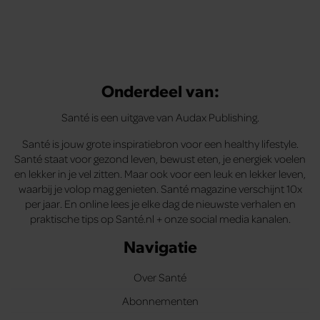
Onderdeel van:
Santé is een uitgave van Audax Publishing.
Santé is jouw grote inspiratiebron voor een healthy lifestyle.
Santé staat voor gezond leven, bewust eten, je energiek voelen
en lekker in je vel zitten. Maar ook voor een leuk en lekker leven,
waarbij je volop mag genieten. Santé magazine verschijnt 10x
per jaar. En online lees je elke dag de nieuwste verhalen en
praktische tips op Santé.nl + onze social media kanalen.
Navigatie
Over Santé
Abonnementen