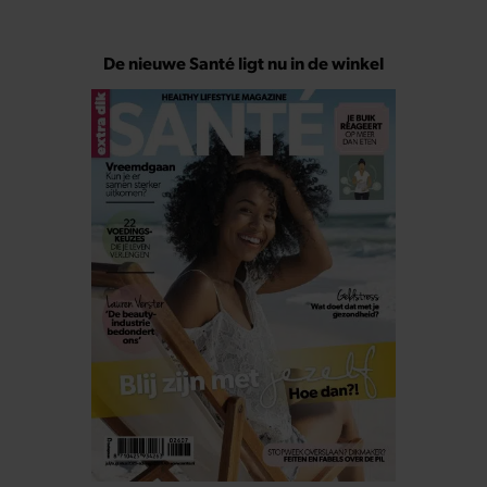
De nieuwe Santé ligt nu in de winkel