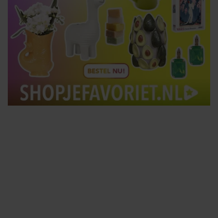
Tips om je lekker in je vel te voelen
Met de Santé nieuwsbrief ontvang je elke week
tips om je energiek, ontspannen en in balans
te voelen.