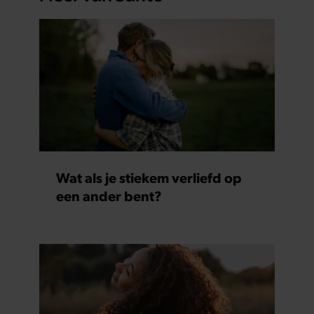
Wat als je stiekem verliefd op
een ander bent?