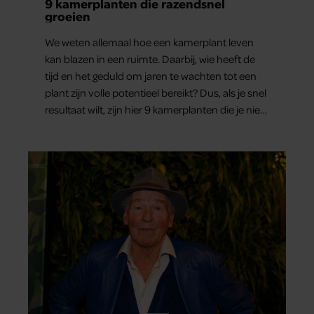
9 kamerplanten die razendsnel
groeien
We weten allemaal hoe een kamerplant leven
kan blazen in een ruimte. Daarbij, wie heeft de
tijd en het geduld om jaren te wachten tot een
plant zijn volle potentieel bereikt? Dus, als je snel
resultaat wilt, zijn hier 9 kamerplanten die je niet
teleur zullen stellen.