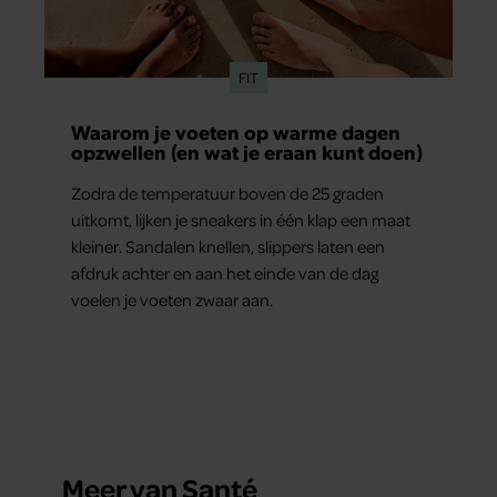
FIT
Waarom je voeten op warme dagen
opzwellen (en wat je eraan kunt doen)
Zodra de temperatuur boven de 25 graden
uitkomt, lijken je sneakers in één klap een maat
kleiner. Sandalen knellen, slippers laten een
afdruk achter en aan het einde van de dag
voelen je voeten zwaar aan.
Meer van Santé