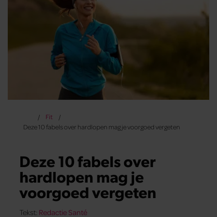
Fit
Deze 10 fabels over hardlopen mag je voorgoed vergeten
Deze 10 fabels over
hardlopen mag je
voorgoed vergeten
Tekst:
Redactie Santé