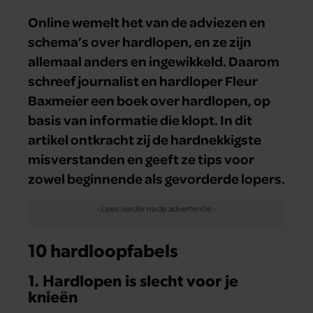
Online wemelt het van de adviezen en
schema’s over hardlopen, en ze zijn
allemaal anders en ingewikkeld. Daarom
schreef journalist en hardloper Fleur
Baxmeier een boek over hardlopen, op
basis van informatie die klopt. In dit
artikel ontkracht zij de hardnekkigste
misverstanden en geeft ze tips voor
zowel beginnende als gevorderde lopers.
10 hardloopfabels
1. Hardlopen is slecht voor je
knieën