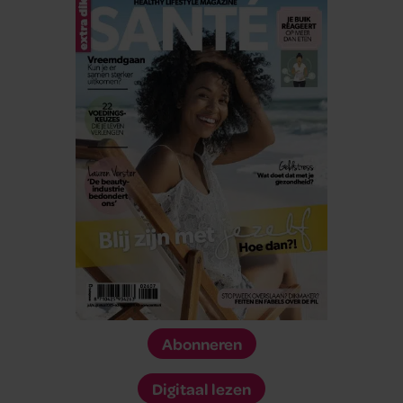
Abonneren
Digitaal lezen