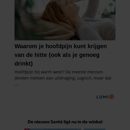
De nieuwe Santé ligt nu in de winkel