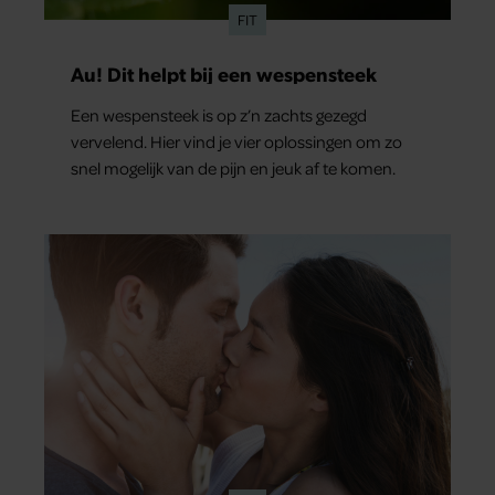
FIT
Au! Dit helpt bij een wespensteek
Een wespensteek is op z’n zachts gezegd
vervelend. Hier vind je vier oplossingen om zo
snel mogelijk van de pijn en jeuk af te komen.