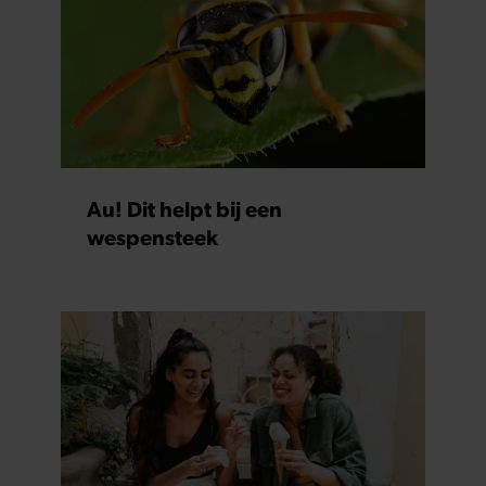
Au! Dit helpt bij een
wespensteek