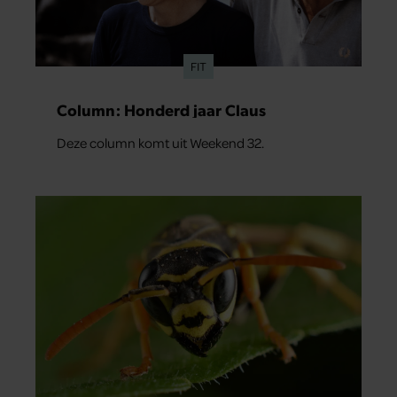
FIT
Column: Honderd jaar Claus
Deze column komt uit Weekend 32.