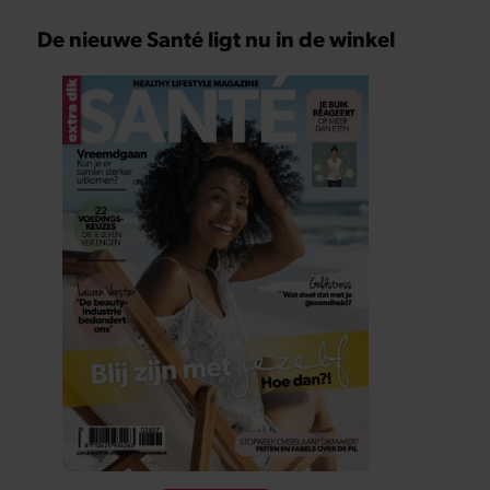
De nieuwe Santé ligt nu in de winkel