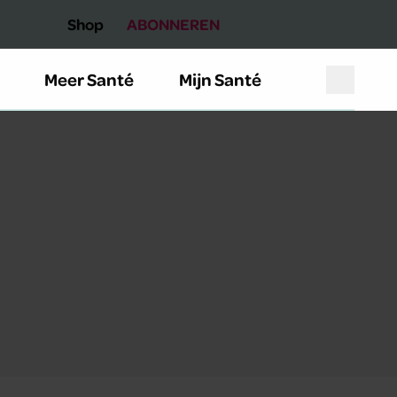
Shop
ABONNEREN
Meer Santé
Mijn Santé