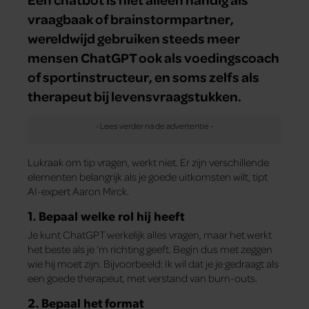
vraagbaak of brainstormpartner,
wereldwijd gebruiken steeds meer
mensen ChatGPT ook als voedingscoach
of sportinstructeur, en soms zelfs als
therapeut bij levensvraagstukken.
Lukraak om tip vragen, werkt niet. Er zijn verschillende
elementen belangrijk als je goede uitkomsten wilt, tipt
AI-expert Aaron Mirck.
1. Bepaal welke rol hij heeft
Je kunt ChatGPT werkelijk alles vragen, maar het werkt
het beste als je ’m richting geeft. Begin dus met zeggen
wie hij moet zijn. Bijvoorbeeld: Ik wil dat je je gedraagt als
een goede therapeut, met verstand van burn-outs.
2. Bepaal het format