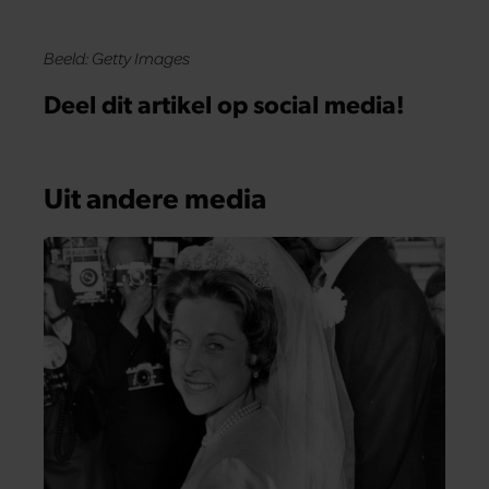
Beeld: Getty Images
Deel dit artikel op social media!
Uit andere media