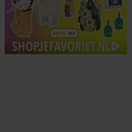
Tips om je lekker in je vel te voelen
Met de Santé nieuwsbrief ontvang je elke week
tips om je energiek, ontspannen en in balans
te voelen.