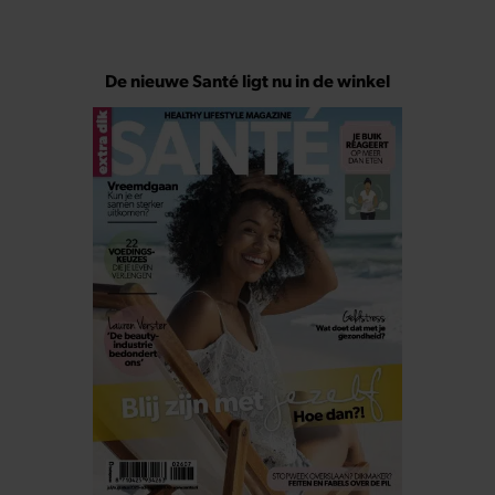
De nieuwe Santé ligt nu in de winkel