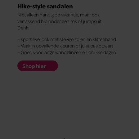
Hike-style sandalen
Niet alleen handig op vakantie, maar ook
verrassend hip onder een rok of jumpsuit.
Denk:
– sportieve look met stevige zolen en klittenband
– Vaak in opvallende kleuren of juist basic zwart
– Goed voor lange wandelingen en drukke dagen
Shop hier