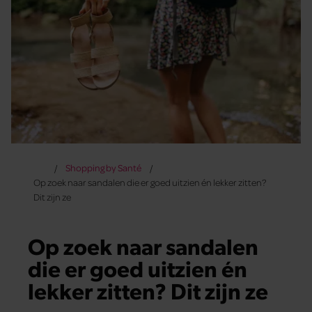
Shopping by Santé
Op zoek naar sandalen die er goed uitzien én lekker zitten?
Dit zijn ze
Op zoek naar sandalen
die er goed uitzien én
lekker zitten? Dit zijn ze