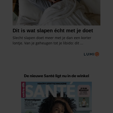
De nieuwe Santé ligt nu in de winkel