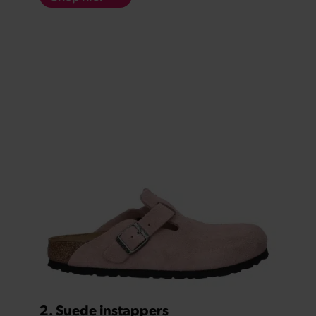
2. Suede instappers