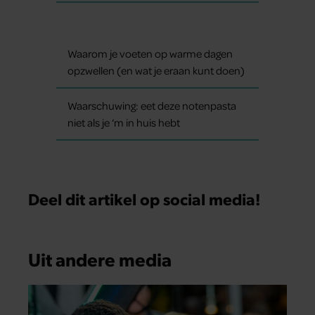
Waarom je voeten op warme dagen
opzwellen (en wat je eraan kunt doen)
Waarschuwing: eet deze notenpasta
niet als je ‘m in huis hebt
Deel dit artikel op social media!
Uit andere media