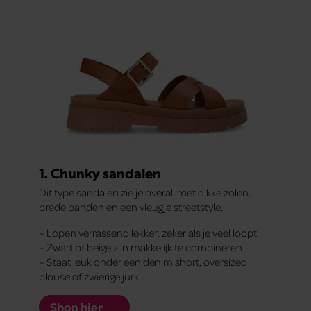
1. Chunky sandalen
Dit type sandalen zie je overal: met dikke zolen,
brede banden en een vleugje streetstyle.
– Lopen verrassend lekker, zeker als je veel loopt
– Zwart of beige zijn makkelijk te combineren
– Staat leuk onder een denim short, oversized
blouse of zwierige jurk
Shop hier