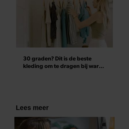
30 graden? Dit is de beste
kleding om te dragen bij warm
weer