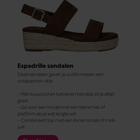
Espadrille sandalen
Deze sandalen geven je outfit meteen een
ontspannen vibe.
– Met touwzool en katoenen bandjes zit je altijd
goed
– Ga voor een model met een kleine hak of
platform als je wat lengte wilt
– Combineert top met een linnen broek of midi-
jurk