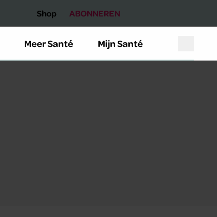
Shop
ABONNEREN
Meer Santé
Mijn Santé