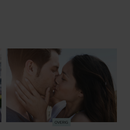
OVERIG