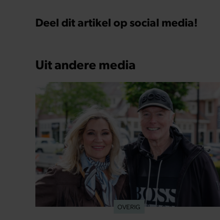
Deel dit artikel op social media!
Uit andere media
OVERIG