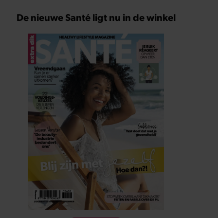
De nieuwe Santé ligt nu in de winkel