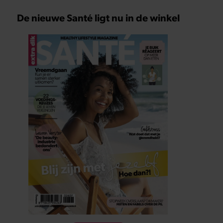
De nieuwe Santé ligt nu in de winkel