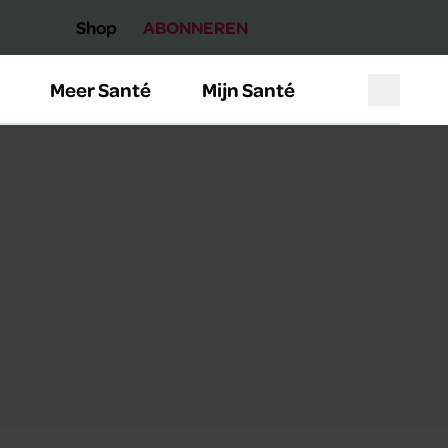
Shop
ABONNEREN
Meer Santé
Mijn Santé