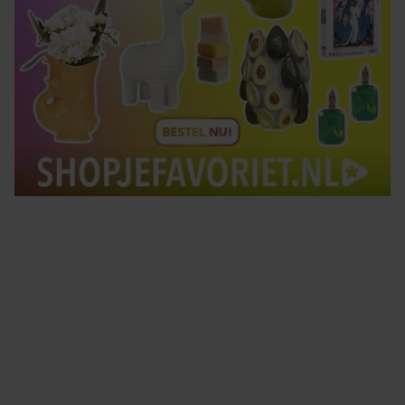
Tips om je lekker in je vel te voelen
Met de Santé nieuwsbrief ontvang je elke week
tips om je energiek, ontspannen en in balans
te voelen.