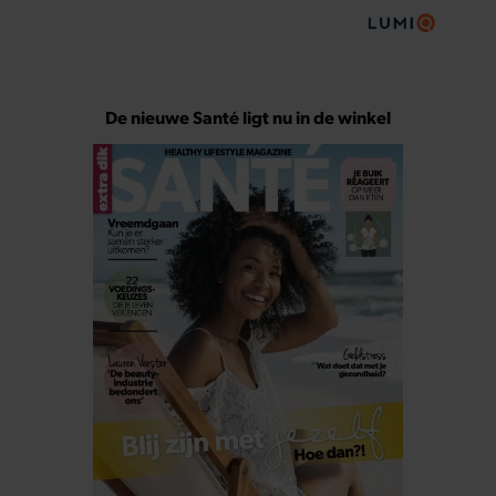
De nieuwe Santé ligt nu in de winkel