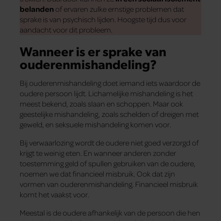
belanden
of ervaren zulke ernstige problemen dat
sprake is van psychisch lijden. Hoogste tijd dus voor
aandacht voor dit probleem.
Wanneer is er sprake van
ouderenmishandeling?
Bij ouderenmishandeling doet iemand iets waardoor de
oudere persoon lijdt. Lichamelijke mishandeling is het
meest bekend, zoals slaan en schoppen. Maar ook
geestelijke mishandeling, zoals schelden of dreigen met
geweld, en seksuele mishandeling komen voor.
Bij verwaarlozing wordt de oudere niet goed verzorgd of
krijgt te weinig eten. En wanneer anderen zonder
toestemming geld of spullen gebruiken van de oudere,
noemen we dat financieel misbruik. Ook dat zijn
vormen van ouderenmishandeling. Financieel misbruik
komt het vaakst voor.
Meestal is de oudere afhankelijk van de persoon die hen