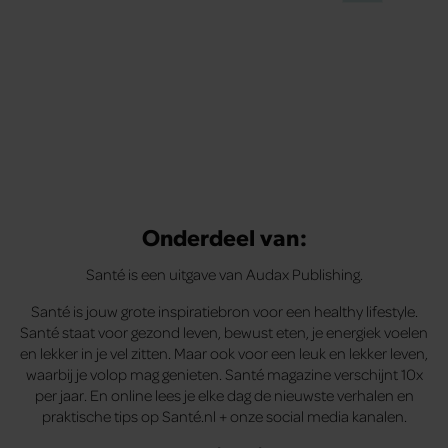
Onderdeel van:
Santé is een uitgave van Audax Publishing.
Santé is jouw grote inspiratiebron voor een healthy lifestyle.
Santé staat voor gezond leven, bewust eten, je energiek voelen
en lekker in je vel zitten. Maar ook voor een leuk en lekker leven,
waarbij je volop mag genieten. Santé magazine verschijnt 10x
per jaar. En online lees je elke dag de nieuwste verhalen en
praktische tips op Santé.nl + onze social media kanalen.