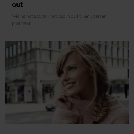
out
Wie na het sporten het bed in duikt, kan daarvan
profiteren.