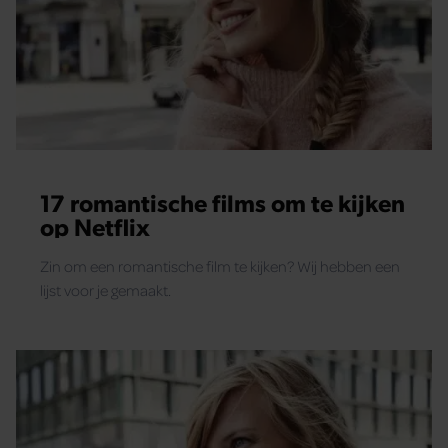
17 romantische films om te kijken
op Netflix
Zin om een romantische film te kijken? Wij hebben een
lijst voor je gemaakt.