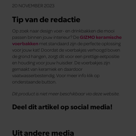
20 NOVEMBER 2023
Tip van de redactie
Op zoek naar design voer- en drinkbakken die mooi
passen binnen jouw interieur? De
GIZMO keramische
voerbakken
met standaard zijn de perfecte oplossing
voor jouw kat! Doordat de voerbakjes verhoogd boven
de grond hangen, zorgt dit voor een prettige eetpositie
en houding voor jouw huisdier. De voerbakjes zijn
gemaakt van keramiek en daardoor
vaatwasserbestendig. Voor meer info klik op
onderstaande button.
Dit product is niet meer beschikbaar via deze website.
Deel dit artikel op social media!
Uit andere media