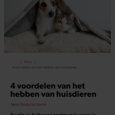
Mind
4 voordelen van het hebben van huisdieren
4 voordelen van het
hebben van huisdieren
Tekst:
Redactie Santé
Ze zijn zo lief en zo zacht en kunnen je