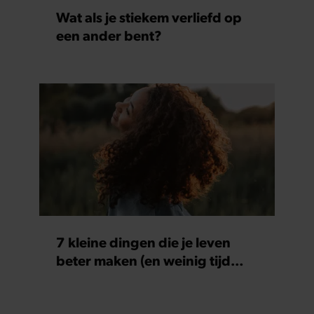
Wat als je stiekem verliefd op
een ander bent?
7 kleine dingen die je leven
beter maken (en weinig tijd
kosten)