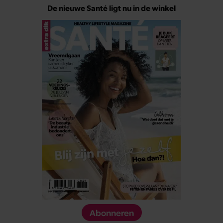
De nieuwe Santé ligt nu in de winkel
Abonneren