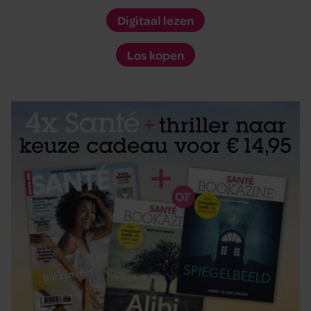
Digitaal lezen
Los kopen