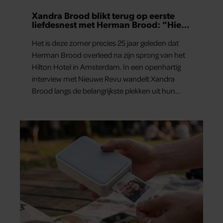
Xandra Brood blikt terug op eerste
liefdesnest met Herman Brood: “Hier
is Lola geboren”
Het is deze zomer precies 25 jaar geleden dat
Herman Brood overleed na zijn sprong van het
Hilton Hotel in Amsterdam. In een openhartig
interview met Nieuwe Revu wandelt Xandra
Brood langs de belangrijkste plekken uit hun
gezamenlijke verleden. Vooral de woning aan de
Lange Leidsedwarsstraat roept een stortvloed
aan herinneringen op. Daar begon hun leven
samen en werd dochter Lola geboren.