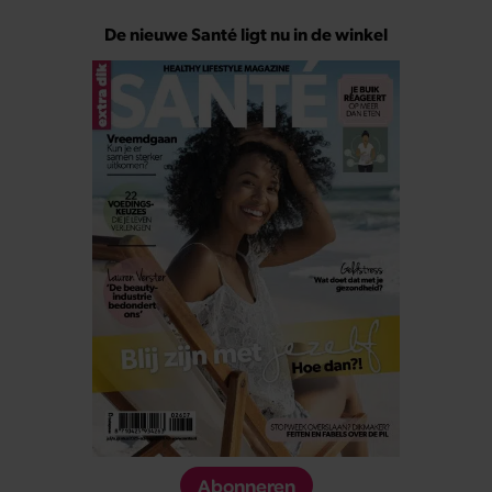
De nieuwe Santé ligt nu in de winkel
Abonneren