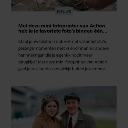
NIEUWS
Met deze mini fotoprinter van Action
heb je je favoriete foto’s binnen één
minuut in handen
Staat jouw telefoon ook vol met vakantiefoto’s,
gezellige momenten met vriendinnen en andere
herinneringen die je eigenlijk nooit meer
terugkijkt? Met deze mini fotoprinter van Action
geef je ze eindelijk een plekje buiten je camerarol.
En het leuke: binnen één minuut heb je jouw
foto al in handen.