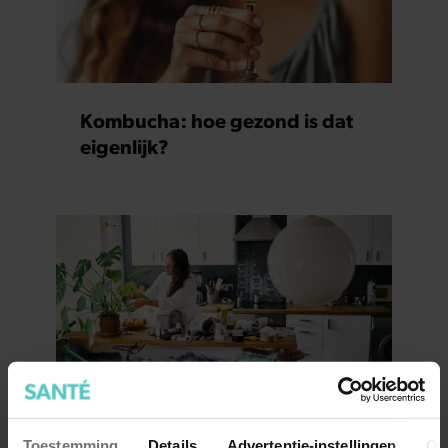
Kombucha: hoe gezond is dat
eigenlijk?
Kun jij moeilijk dingen
Toestemming
Details
Advertentie-instellingen
Ov