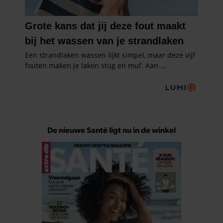
De nieuwe Santé ligt nu in de winkel