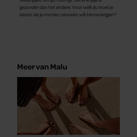
gezonder dan het andere. Voor welk ijs moet je
kiezen als je minder calorieën wilt binnenkrijgen?
Meer van Malu