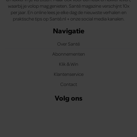
waarbij je volop mag genieten. Santé magazine verschijnt 10x
per jaar. En online lees je elke dag de nieuwste verhalen en
praktische tips op Santé.nl + onze social media kanalen.
Navigatie
Over Santé
Abonnementen
Klik & Win
Klantenservice
Contact
Volg ons