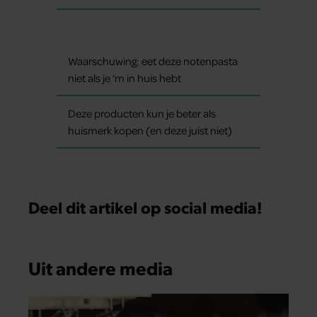
Waarschuwing: eet deze notenpasta
niet als je ‘m in huis hebt
Deze producten kun je beter als
huismerk kopen (en deze juist niet)
Deel dit artikel op social media!
Uit andere media