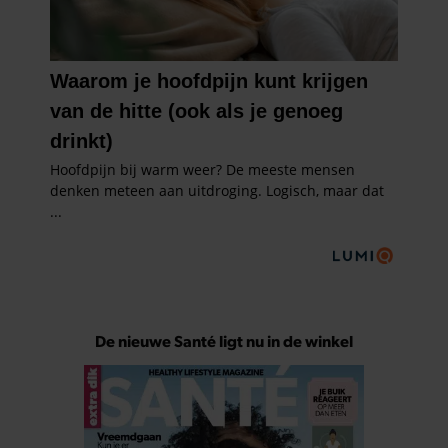
De nieuwe Santé ligt nu in de winkel