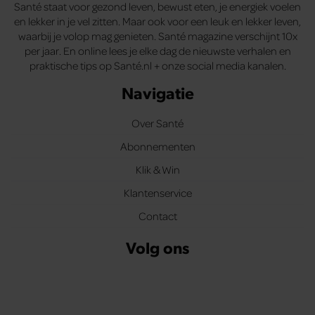
Santé staat voor gezond leven, bewust eten, je energiek voelen
en lekker in je vel zitten. Maar ook voor een leuk en lekker leven,
waarbij je volop mag genieten. Santé magazine verschijnt 10x
per jaar. En online lees je elke dag de nieuwste verhalen en
praktische tips op Santé.nl + onze social media kanalen.
Navigatie
Over Santé
Abonnementen
Klik & Win
Klantenservice
Contact
Volg ons