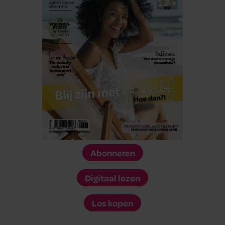
Abonneren
Digitaal lezen
Los kopen