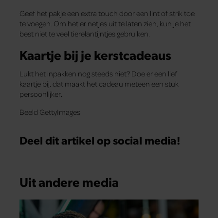
Geef het pakje een extra touch door een lint of strik toe
te voegen. Om het er netjes uit te laten zien, kun je het
best niet te veel tierelantijntjes gebruiken.
Kaartje bij je kerstcadeaus
Lukt het inpakken nog steeds niet? Doe er een lief
kaartje bij, dat maakt het cadeau meteen een stuk
persoonlijker.
Beeld GettyImages
Deel dit artikel op social media!
Uit andere media