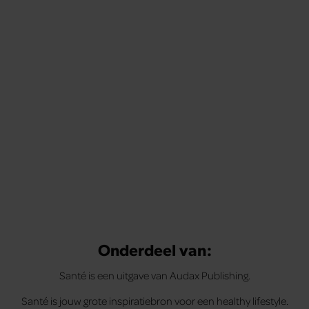
Onderdeel van:
Santé is een uitgave van Audax Publishing.
Santé is jouw grote inspiratiebron voor een healthy lifestyle.