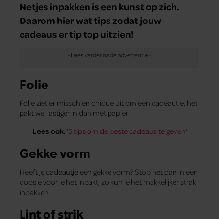
Netjes inpakken is een kunst op zich.
Daarom hier wat tips zodat jouw
cadeaus er tip top uitzien!
Folie
Folie ziet er misschien chique uit om een cadeautje, het
pakt wel lastiger in dan met papier.
Lees ook:
‘
5 tips om de beste cadeaus te geven
‘
Gekke vorm
Heeft je cadeautje een gekke vorm? Stop het dan in een
doosje voor je het inpakt, zo kun je het makkelijker strak
inpakken.
Lint of strik