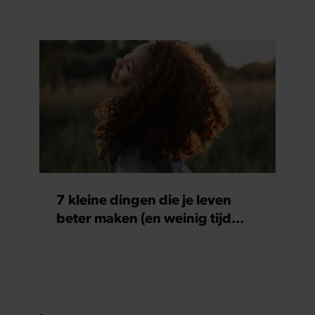
7 kleine dingen die je leven
beter maken (en weinig tijd
kosten)