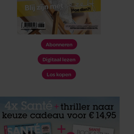
Abonneren
Digitaal lezen
Los kopen