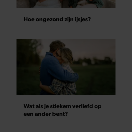
Hoe ongezond zijn ijsjes?
Wat als je stiekem verliefd op
een ander bent?