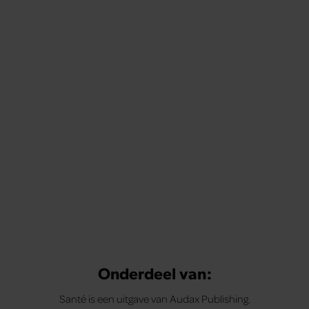
Onderdeel van:
Santé is een uitgave van Audax Publishing.