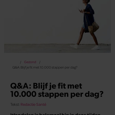
Gezond
Q&A: Blijf je fit met 10.000 stappen per dag?
Q&A: Blijf je fit met
10.000 stappen per dag?
Tekst:
Redactie Santé
Wandelen is helemaal hip in deze tijden.