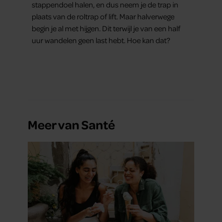
stappendoel halen, en dus neem je de trap in
plaats van de roltrap of lift. Maar halverwege
begin je al met hijgen. Dit terwijl je van een half
uur wandelen geen last hebt. Hoe kan dat?
Meer van Santé