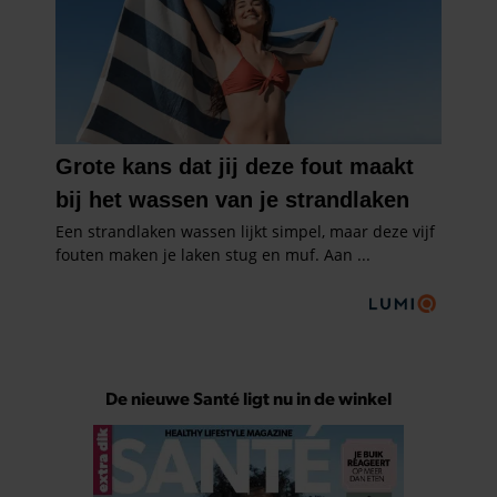
De nieuwe Santé ligt nu in de winkel