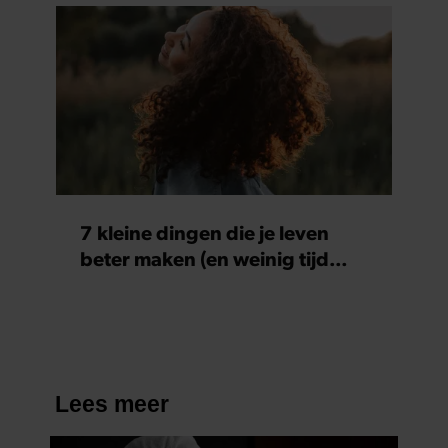
7 kleine dingen die je leven
beter maken (en weinig tijd
kosten)