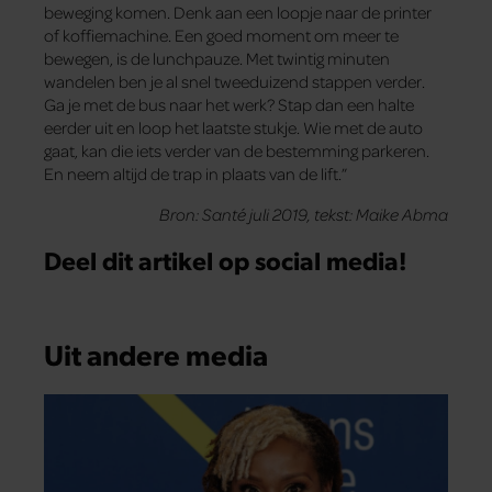
beweging komen. Denk aan een loopje naar de printer
of koffiemachine. Een goed moment om meer te
bewegen, is de lunchpauze. Met twintig minuten
wandelen ben je al snel tweeduizend stappen verder.
Ga je met de bus naar het werk? Stap dan een halte
eerder uit en loop het laatste stukje. Wie met de auto
gaat, kan die iets verder van de bestemming parkeren.
En neem altijd de trap in plaats van de lift.”
Bron: Santé juli 2019, tekst: Maike Abma
Deel dit artikel op social media!
Uit andere media