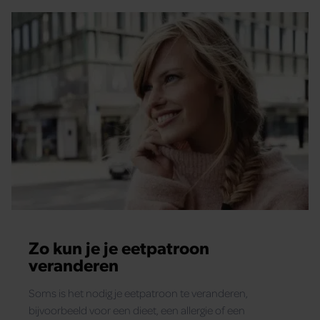
Zo kun je je eetpatroon
veranderen
Soms is het nodig je eetpatroon te veranderen,
bijvoorbeeld voor een dieet, een allergie of een