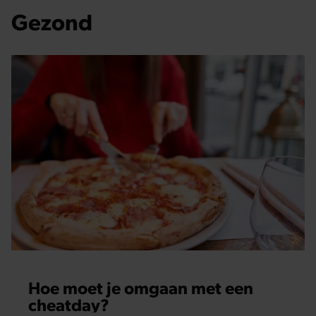
Gezond
Hoe moet je omgaan met een
cheatday?