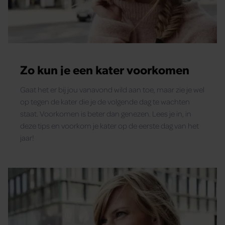
Zo kun je een kater voorkomen
Gaat het er bij jou vanavond wild aan toe, maar zie je wel
op tegen de kater die je de volgende dag te wachten
staat. Voorkomen is beter dan genezen. Lees je in, in
deze tips en voorkom je kater op de eerste dag van het
jaar!