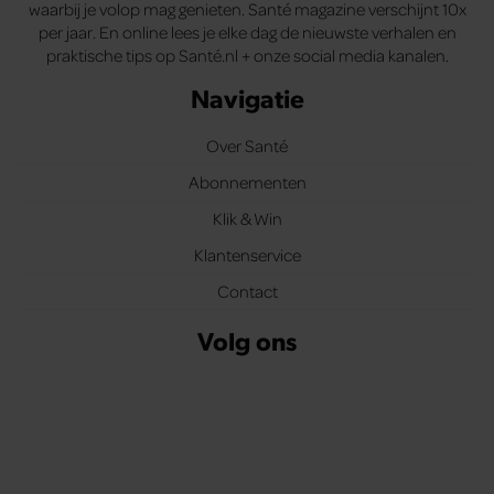
waarbij je volop mag genieten. Santé magazine verschijnt 10x
per jaar. En online lees je elke dag de nieuwste verhalen en
praktische tips op Santé.nl + onze social media kanalen.
Navigatie
Over Santé
Abonnementen
Klik & Win
Klantenservice
Contact
Volg ons