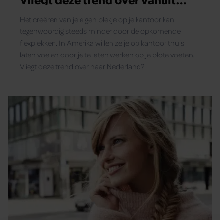
Amerika?
Het creëren van je eigen plekje op je kantoor kan
tegenwoordig steeds minder door de opkomende
flexplekken. In Amerika willen ze je op kantoor thuis
laten voelen door je te laten werken op je blote voeten.
Vliegt deze trend over naar Nederland?