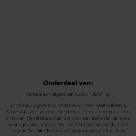
Onderdeel van:
Santé is een uitgave van Audax Publishing.
Santé is jouw grote inspiratiebron voor een healthy lifestyle.
Santé staat voor gezond leven, bewust eten, je energiek voelen
en lekker in je vel zitten. Maar ook voor een leuk en lekker leven,
waarbij je volop mag genieten. Santé magazine verschijnt 10x
per jaar. En online lees je elke dag de nieuwste verhalen en