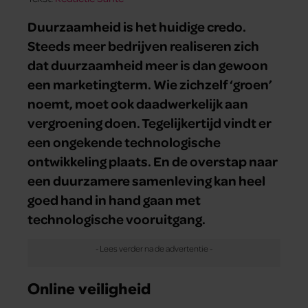
Duurzaamheid is het huidige credo.
Steeds meer bedrijven realiseren zich
dat duurzaamheid meer is dan gewoon
een marketingterm. Wie zichzelf ‘groen’
noemt, moet ook daadwerkelijk aan
vergroening doen. Tegelijkertijd vindt er
een ongekende technologische
ontwikkeling plaats. En de overstap naar
een duurzamere samenleving kan heel
goed hand in hand gaan met
technologische vooruitgang.
Online veiligheid