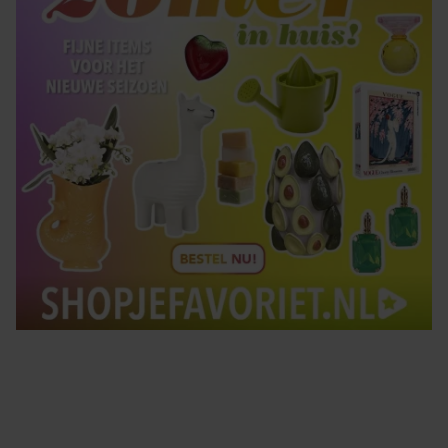
Tips om je lekker in je vel te voelen
Met de Santé nieuwsbrief ontvang je elke week
tips om je energiek, ontspannen en in balans
te voelen.