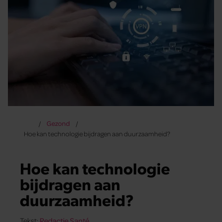
Gezond
Hoe kan technologie bijdragen aan duurzaamheid?
Hoe kan technologie
bijdragen aan
duurzaamheid?
Tekst:
Redactie Santé