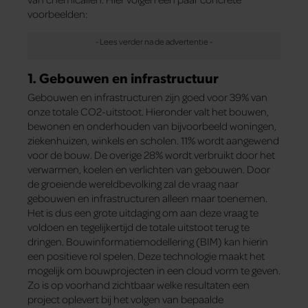
voorbeelden:
1. Gebouwen en infrastructuur
Gebouwen en infrastructuren zijn goed voor 39% van
onze totale CO2-uitstoot. Hieronder valt het bouwen,
bewonen en onderhouden van bijvoorbeeld woningen,
ziekenhuizen, winkels en scholen. 11% wordt aangewend
voor de bouw. De overige 28% wordt verbruikt door het
verwarmen, koelen en verlichten van gebouwen. Door
de groeiende wereldbevolking zal de vraag naar
gebouwen en infrastructuren alleen maar toenemen.
Het is dus een grote uitdaging om aan deze vraag te
voldoen en tegelijkertijd de totale uitstoot terug te
dringen. Bouwinformatiemodellering (BIM) kan hierin
een positieve rol spelen. Deze technologie maakt het
mogelijk om bouwprojecten in een cloud vorm te geven.
Zo is op voorhand zichtbaar welke resultaten een
project oplevert bij het volgen van bepaalde