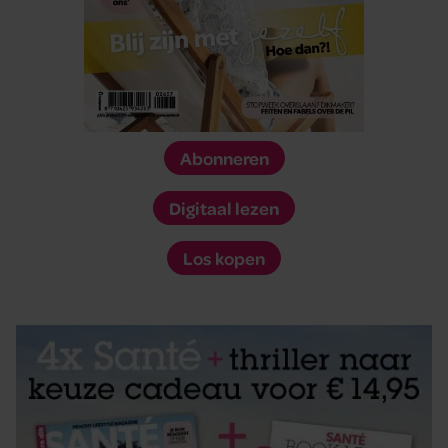
Abonneren
Digitaal lezen
Los kopen