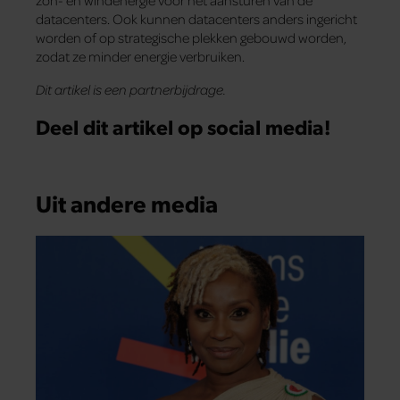
datacenters. Ook kunnen datacenters anders ingericht
worden of op strategische plekken gebouwd worden,
zodat ze minder energie verbruiken.
Dit artikel is een partnerbijdrage.
Deel dit artikel op social media!
Uit andere media