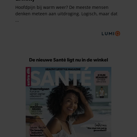
De nieuwe Santé ligt nu in de winkel