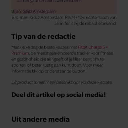
als het gaat om een zwervend dier.
Bron: GGD Amsterdam
Bronnen: GGD Amsterdam, RIVM / *De echte naam van
Jennifer is bij de redactie bekend.
Tip van de redactie
Maak elke dag de beste keuzes met
Fitbit Charge 5 +
Premium
, de meest geavanceerde tracker voor fitness
en gezondheid die aangeeft of je klaar bent om te
sporten of beter rustig aan kunt doen. Voor meer
informatie klik op onderstaande button.
Dit product is niet meer beschikbaar via deze website.
Deel dit artikel op social media!
Uit andere media