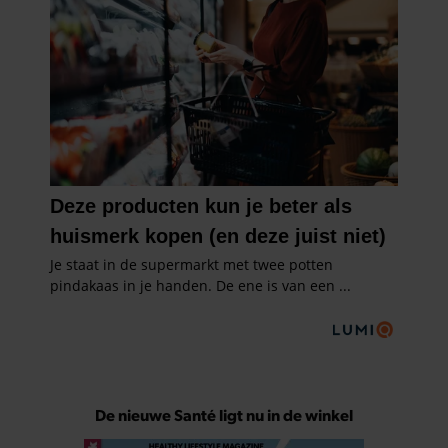
De nieuwe Santé ligt nu in de winkel