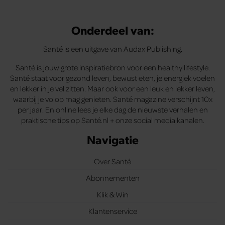
Onderdeel van:
Santé is een uitgave van Audax Publishing.
Santé is jouw grote inspiratiebron voor een healthy lifestyle.
Santé staat voor gezond leven, bewust eten, je energiek voelen
en lekker in je vel zitten. Maar ook voor een leuk en lekker leven,
waarbij je volop mag genieten. Santé magazine verschijnt 10x
per jaar. En online lees je elke dag de nieuwste verhalen en
praktische tips op Santé.nl + onze social media kanalen.
Navigatie
Over Santé
Abonnementen
Klik & Win
Klantenservice