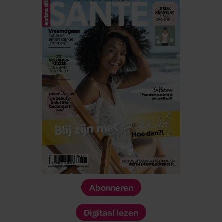
Abonneren
Digitaal lezen