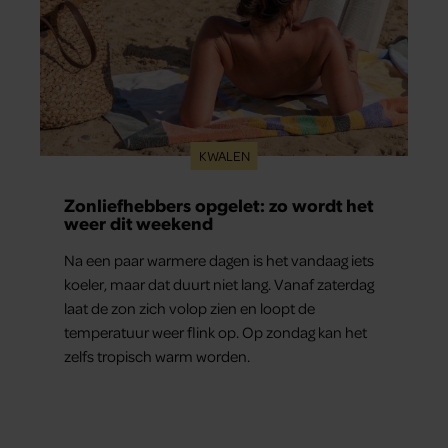
KWALEN
Zonliefhebbers opgelet: zo wordt het
weer dit weekend
Na een paar warmere dagen is het vandaag iets
koeler, maar dat duurt niet lang. Vanaf zaterdag
laat de zon zich volop zien en loopt de
temperatuur weer flink op. Op zondag kan het
zelfs tropisch warm worden.