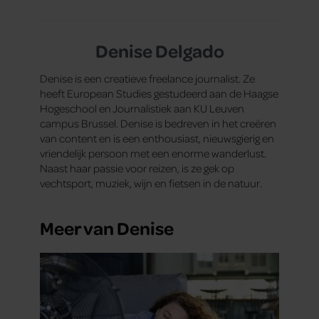
Denise Delgado
Denise is een creatieve freelance journalist. Ze
heeft European Studies gestudeerd aan de Haagse
Hogeschool en Journalistiek aan KU Leuven
campus Brussel. Denise is bedreven in het creëren
van content en is een enthousiast, nieuwsgierig en
vriendelijk persoon met een enorme wanderlust.
Naast haar passie voor reizen, is ze gek op
vechtsport, muziek, wijn en fietsen in de natuur.
Meer van Denise