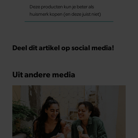
Deze producten kun je beter als
huismerk kopen (en deze juist niet)
Deel dit artikel op social media!
Uit andere media