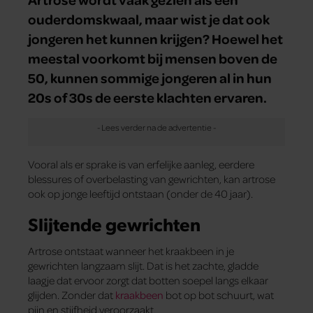
ouderdomskwaal, maar wist je dat ook
jongeren het kunnen krijgen? Hoewel het
meestal voorkomt bij mensen boven de
50, kunnen sommige jongeren al in hun
20s of 30s de eerste klachten ervaren.
Vooral als er sprake is van erfelijke aanleg, eerdere
blessures of overbelasting van gewrichten, kan artrose
ook op jonge leeftijd ontstaan (onder de 40 jaar).
Slijtende gewrichten
Artrose ontstaat wanneer het kraakbeen in je
gewrichten langzaam slijt. Dat is het zachte, gladde
laagje dat ervoor zorgt dat botten soepel langs elkaar
glijden. Zonder dat
kraakbeen
bot op bot schuurt, wat
pijn en stijfheid veroorzaakt.