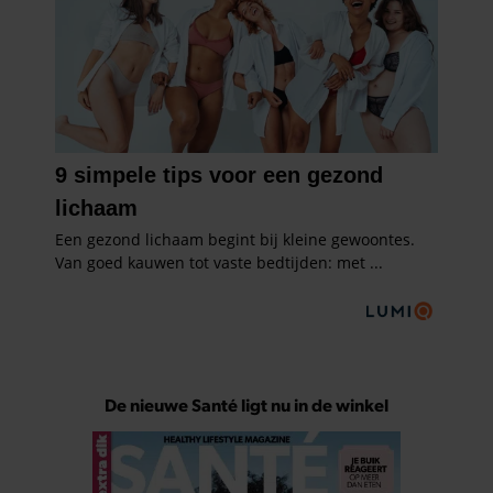
De nieuwe Santé ligt nu in de winkel