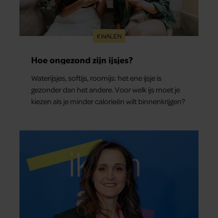
KWALEN
Hoe ongezond zijn ijsjes?
Waterijsjes, softijs, roomijs: het ene ijsje is
gezonder dan het andere. Voor welk ijs moet je
kiezen als je minder calorieën wilt binnenkrijgen?