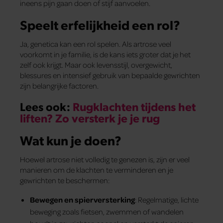
ineens pijn gaan doen of stijf aanvoelen.
Speelt erfelijkheid een rol?
Ja, genetica kan een rol spelen. Als artrose veel
voorkomt in je familie, is de kans iets groter dat je het
zelf ook krijgt. Maar ook levensstijl, overgewicht,
blessures en intensief gebruik van bepaalde gewrichten
zijn belangrijke factoren.
Lees ook:
Rugklachten tijdens het
liften? Zo versterk je je rug
Wat kun je doen?
Hoewel artrose niet volledig te genezen is, zijn er veel
manieren om de klachten te verminderen en je
gewrichten te beschermen:
Bewegen en spierversterking
: Regelmatige, lichte
beweging zoals fietsen, zwemmen of wandelen