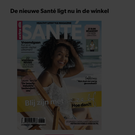
De nieuwe Santé ligt nu in de winkel