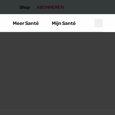
Shop
ABONNEREN
Meer Santé
Mijn Santé