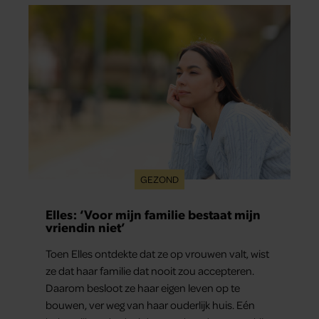
GEZOND
Elles: ‘Voor mijn familie bestaat mijn
vriendin niet’
Toen Elles ontdekte dat ze op vrouwen valt, wist
ze dat haar familie dat nooit zou accepteren.
Daarom besloot ze haar eigen leven op te
bouwen, ver weg van haar ouderlijk huis. Eén