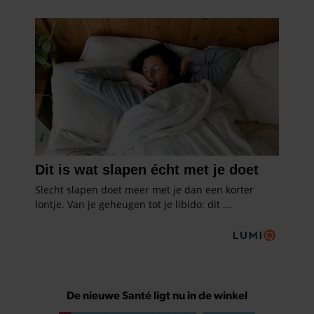
De nieuwe Santé ligt nu in de winkel