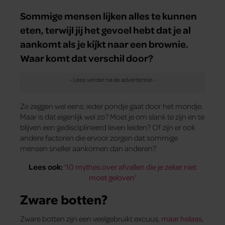
Sommige mensen lijken alles te kunnen
eten, terwijl jij het gevoel hebt dat je al
aankomt als je kíjkt naar een brownie.
Waar komt dat verschil door?
Ze zeggen wel eens: ieder pondje gaat door het mondje.
Maar is dat eigenlijk wel zo? Moet je om slank te zijn en te
blijven een gedisciplineerd leven leiden? Of zijn er ook
andere factoren die ervoor zorgen dat sommige
mensen sneller aankomen dan anderen?
Lees ook:
‘
10 mythes over afvallen die je zeker niet
moet geloven
‘
Zware botten?
Zware botten zijn een veelgebruikt excuus,
maar helaas,