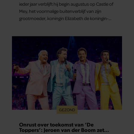
ieder jaar verblijft hij begin augustus op Castle of
Mey, het voormalige buitenverblijf van zijn
grootmoeder, koningin Elizabeth de koningin-
moeder.
GEZOND
Onrust over toekomst van ‘De
Toppers’: Jeroen van der Boom zet