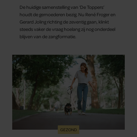
uitspraken recht
De huidige samenstelling van ‘De Toppers’
houdt de gemoederen bezig. Nu René Froger en
Gerard Joling richting de zeventig gaan, klinkt
steeds vaker de vraag hoelang zij nog onderdeel
blijven van de zangformatie.
GEZOND