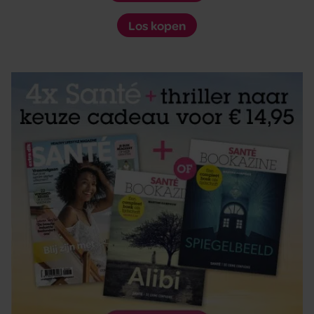
Los kopen