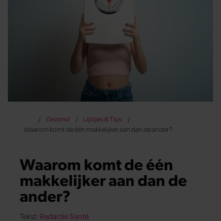
Gezond
Lijstjes & Tips
Waarom komt de één makkelijker aan dan de ander?
Waarom komt de één
makkelijker aan dan de
ander?
Tekst:
Redactie Santé