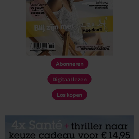
Abonneren
Digitaal lezen
Los kopen