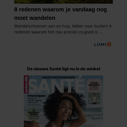
De nieuwe Santé ligt nu in de winkel