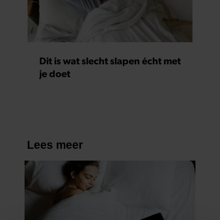
Dit is wat slecht slapen écht met
je doet