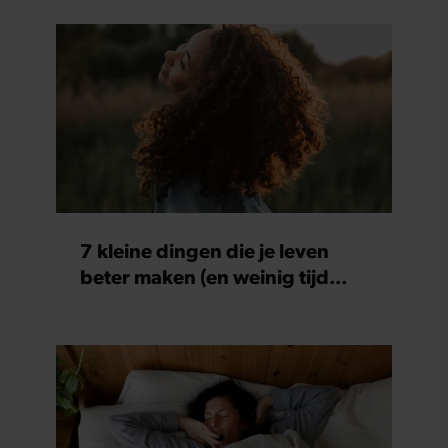
7 kleine dingen die je leven
beter maken (en weinig tijd
kosten)