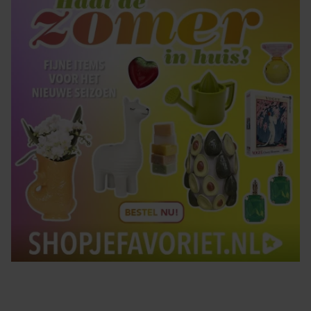
Tips om je lekker in je vel te voelen