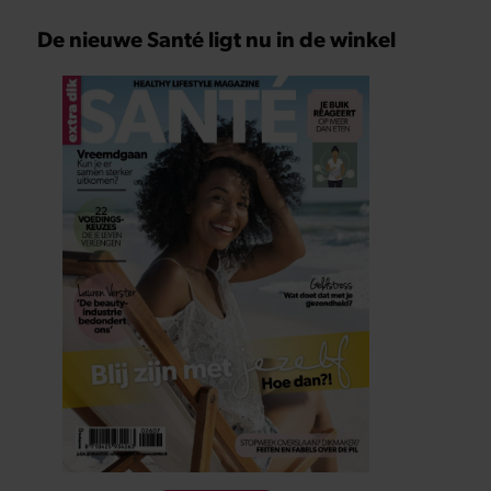
De nieuwe Santé ligt nu in de winkel