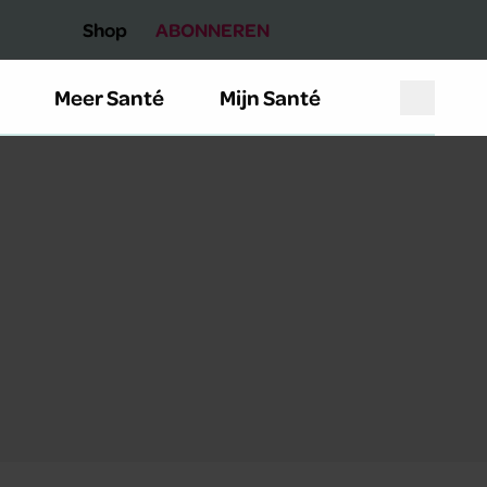
Shop
ABONNEREN
Meer Santé
Mijn Santé