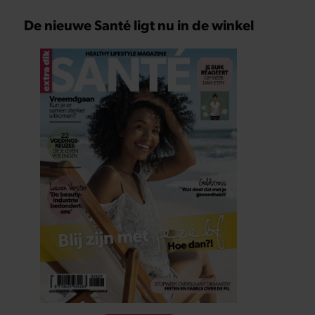
De nieuwe Santé ligt nu in de winkel