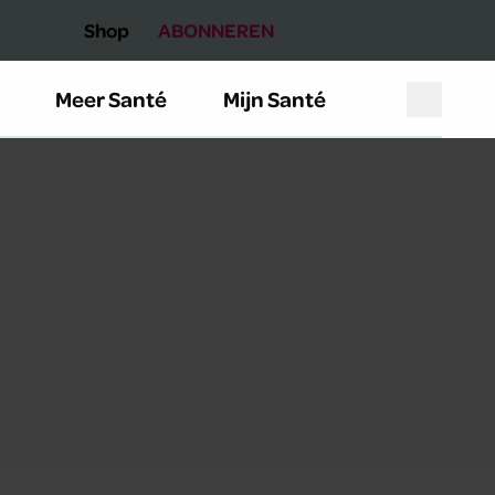
Shop
ABONNEREN
Meer Santé
Mijn Santé