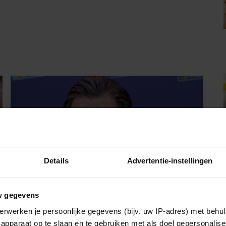
Details
Advertentie-instellingen
w gegevens
GEZOND
erwerken je persoonlijke gegevens (bijv. uw IP-adres) met behul
apparaat op te slaan en te gebruiken met als doel gepersonalise