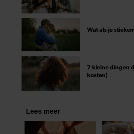
Wat als je stieke
7 kleine dingen d
kosten)