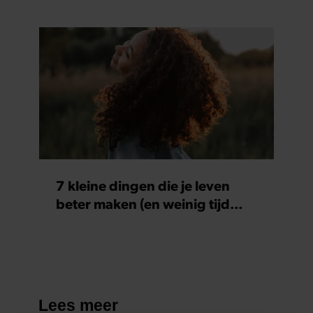
7 kleine dingen die je leven
beter maken (en weinig tijd
kosten)