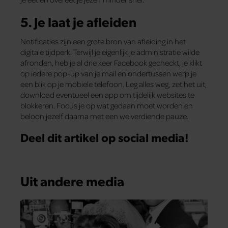
5. Je laat je afleiden
Notificaties zijn een grote bron van afleiding in het
digitale tijdperk. Terwijl je eigenlijk je administratie wilde
afronden, heb je al drie keer Facebook gecheckt, je klikt
op iedere pop-up van je mail en ondertussen werp je
een blik op je mobiele telefoon. Leg alles weg, zet het uit,
download eventueel een app om tijdelijk websites te
blokkeren. Focus je op wat gedaan moet worden en
beloon jezelf daarna met een welverdiende pauze.
Deel dit artikel op social media!
Uit andere media