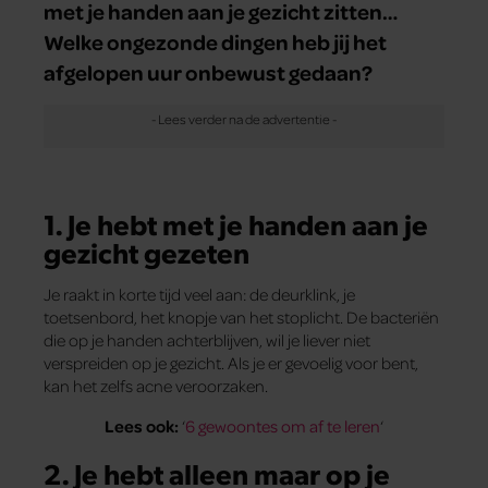
met je handen aan je gezicht zitten…
Welke ongezonde dingen heb jij het
afgelopen uur onbewust gedaan?
1. Je hebt met je handen aan je
gezicht gezeten
Je raakt in korte tijd veel aan: de deurklink, je
toetsenbord, het knopje van het stoplicht. De bacteriën
die op je handen achterblijven, wil je liever niet
verspreiden op je gezicht. Als je er gevoelig voor bent,
kan het zelfs acne veroorzaken.
Lees ook:
‘
6 gewoontes om af te leren
‘
2. Je hebt alleen maar op je