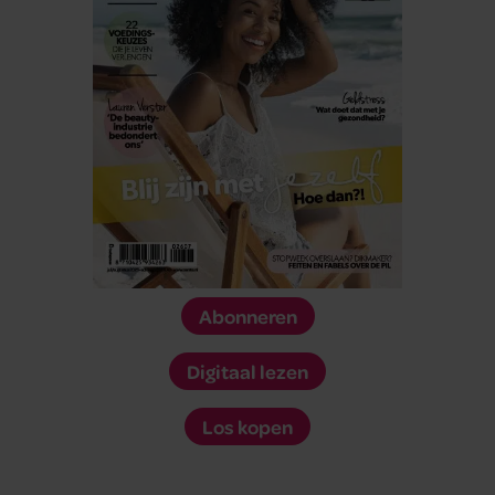
Abonneren
Digitaal lezen
Los kopen