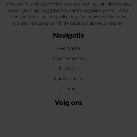
en lekker in je vel zitten. Maar ook voor een leuk en lekker leven,
waarbij je volop mag genieten. Santé magazine verschijnt 10x
per jaar. En online lees je elke dag de nieuwste verhalen en
praktische tips op Santé.nl + onze social media kanalen.
Navigatie
Over Santé
Abonnementen
Klik & Win
Klantenservice
Contact
Volg ons