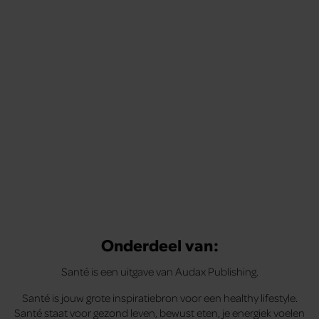
Onderdeel van:
Santé is een uitgave van Audax Publishing.
Santé is jouw grote inspiratiebron voor een healthy lifestyle.
Santé staat voor gezond leven, bewust eten, je energiek voelen