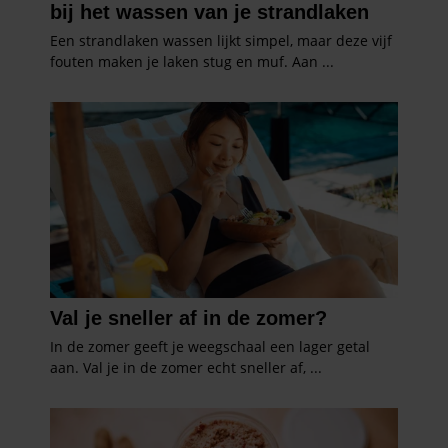
gebruiken.