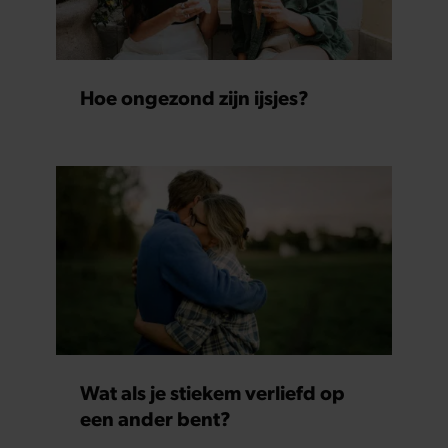
Hoe ongezond zijn ijsjes?
Wat als je stiekem verliefd op
een ander bent?