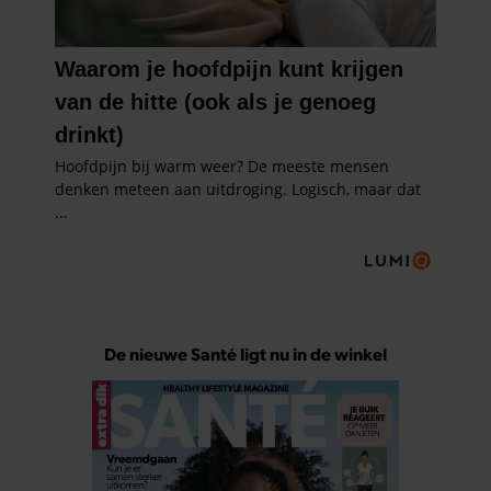
De nieuwe Santé ligt nu in de winkel